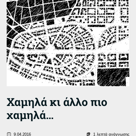
Χαμηλά κι άλλο πιο
χαμηλά…
9.04.2016
1
λεπτά ανάγνωσης