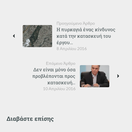
Προηγούμενο Άρθρο
Η πυρκαγιά ένας κίνδυνος
κατά την κατασκευή του
έργου…
8 Απριλίου 2016
Επόμενο Άρθρο
Δεν είναι μόνο όσα
προβλέπονται προς
κατασκευή…
10 Απριλίου 2016
Διαβάστε επίσης