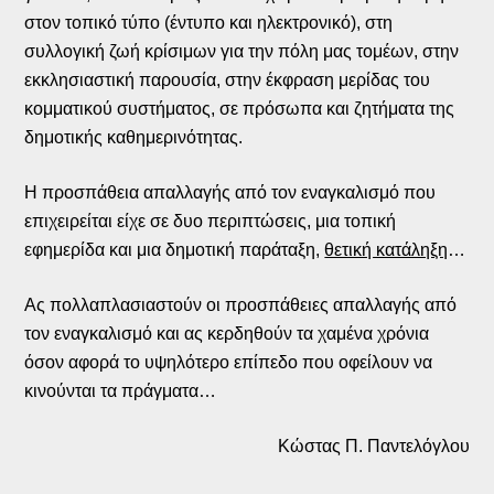
στον τοπικό τύπο (έντυπο και ηλεκτρονικό), στη
συλλογική ζωή κρίσιμων για την πόλη μας τομέων, στην
εκκλησιαστική παρουσία, στην έκφραση μερίδας του
κομματικού συστήματος, σε πρόσωπα και ζητήματα της
δημοτικής καθημερινότητας.
Η προσπάθεια απαλλαγής από τον εναγκαλισμό που
επιχειρείται είχε σε δυο περιπτώσεις, μια τοπική
εφημερίδα και μια δημοτική παράταξη,
θετική κατάληξη
…
Ας πολλαπλασιαστούν οι προσπάθειες απαλλαγής από
τον εναγκαλισμό και ας κερδηθούν τα χαμένα χρόνια
όσον αφορά το υψηλότερο επίπεδο που οφείλουν να
κινούνται τα πράγματα…
Κώστας Π. Παντελόγλου