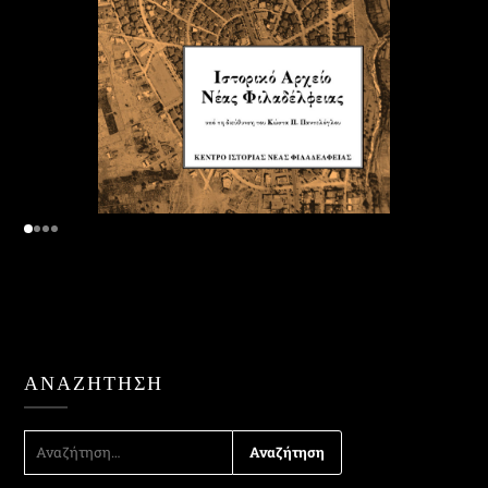
ΑΝΑΖΉΤΗΣΗ
ΑΝΑΖΉΤΗΣΗ
ΓΙΑ: