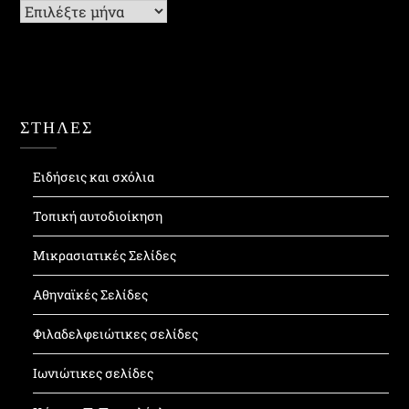
Ιστορικό
ΣΤΗΛΕΣ
Ειδήσεις και σχόλια
Τοπική αυτοδιοίκηση
Μικρασιατικές Σελίδες
Αθηναϊκές Σελίδες
Φιλαδελφειώτικες σελίδες
Ιωνιώτικες σελίδες