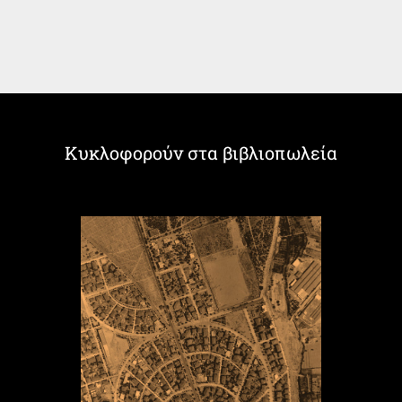
Κυκλοφορούν στα βιβλιοπωλεία