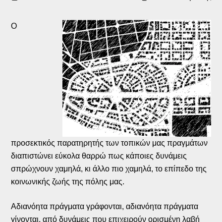
Ο
προσεκτικός παρατηρητής των τοπικών μας πραγμάτων
διαπιστώνει εύκολα θαρρώ πως κάποιες δυνάμεις
σπρώχνουν χαμηλά, κι άλλο πιο χαμηλά, το επίπεδο της
κοινωνικής ζωής της πόλης μας.
Αδιανόητα πράγματα γράφονται, αδιανόητα πράγματα
γίνονται, από δυνάμεις που επιχειρούν ορισμένη λαβή