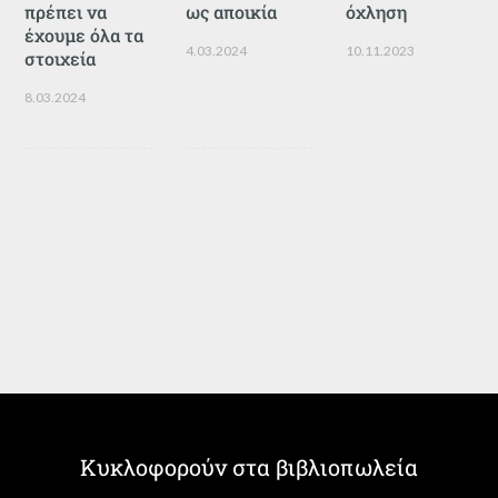
πρέπει να
ως αποικία
όχληση
έχουμε όλα τα
4.03.2024
10.11.2023
στοιχεία
8.03.2024
Κυκλοφορούν στα βιβλιοπωλεία