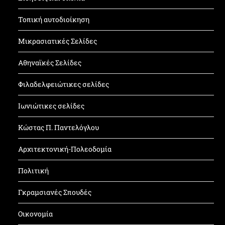
Τοπική αυτοδιοίκηση
Μικρασιατικές Σελίδες
Αθηναϊκές Σελίδες
Φιλαδελφειώτικες σελίδες
Ιωνιώτικες σελίδες
Κώστας Π. Παντελόγλου
Αρχιτεκτονική-Πολεοδομία
Πολιτική
Γκραμσιανές Σπουδές
Οικονομία