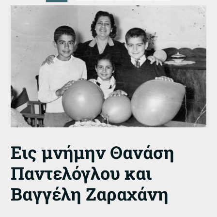
Εις μνήμην Θανάση
Παντελόγλου και
Βαγγέλη Ζαραχάνη