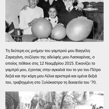
Τη δεύτερη εις μνήμην του γαμπρού μου Βαγγέλη
Ζαραχάνη, συζύγου της αδελφής μου Λασκαρίνας, ο
οποίος πέθανε στις 12 Νοεμβρίου 2015. Εικονίζει το
γαμπρό μου, έχοντας στην αγκαλιά του το γιο του Πέτρο
δεξιά και την κόρη μου Λέλια αριστερά και εμένα δεξιά
του, τραβηγμένη στο Ξυλόκαστρο τη δεκαετία του ’70.