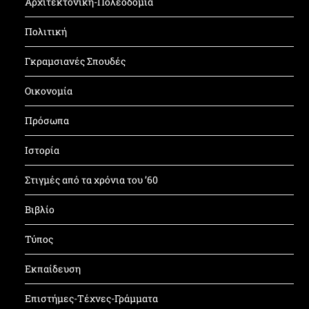
Αρχιτεκτονική-Πολεοδομία
Πολιτική
Γκραμσιανές Σπουδές
Οικονομία
Πρόσωπα
Ιστορία
Στιγμές από τα χρόνια του ’60
Βιβλίο
Τύπος
Εκπαίδευση
Επιστήμες-Τέχνες-Γράμματα