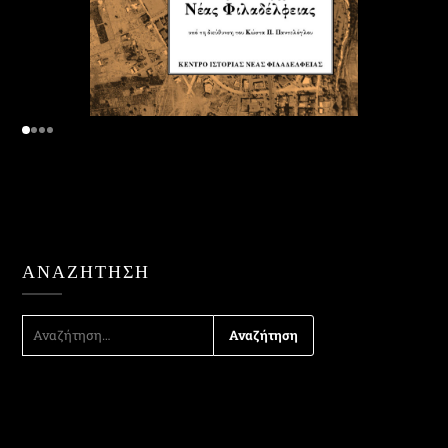
ΑΝΑΖΉΤΗΣΗ
ΑΝΑΖΉΤΗΣΗ
ΓΙΑ: