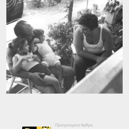
Προηγούμενο Άρθρο