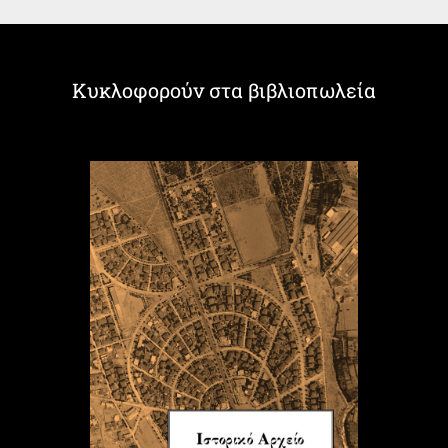
Κυκλοφορούν στα βιβλιοπωλεία