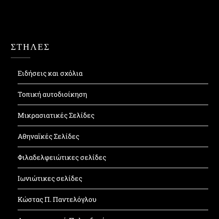
ΣΤΗΛΕΣ
Ειδήσεις και σχόλια
Τοπική αυτοδιοίκηση
Μικρασιατικές Σελίδες
Αθηναϊκές Σελίδες
Φιλαδελφειώτικες σελίδες
Ιωνιώτικες σελίδες
Κώστας Π. Παντελόγλου