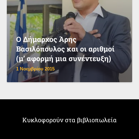
Ο Δήμαρχος Άρης
Βασιλόπουλος και οι αριθμοί
(μ’ αφορμή μια συνέντευξη)
1 Νοεμβρίου 2015
Κυκλοφορούν στα βιβλιοπωλεία