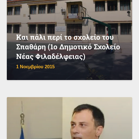
Και πάλι περί το σχολείο του
Σπαθάρη (1ο Δημοτικό Σχολείο
Νέας Φιλαδέλφειας)
1 Νοεμβρίου 2015