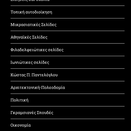
Τοπική αυτοδιοίκηση
Μικρασιατικές Σελίδες
Αθηναϊκές Σελίδες
Φιλαδελφειώτικες σελίδες
Ιωνιώτικες σελίδες
Κώστας Π. Παντελόγλου
Αρχιτεκτονική-Πολεοδομία
Πολιτική
Γκραμσιανές Σπουδές
Οικονομία