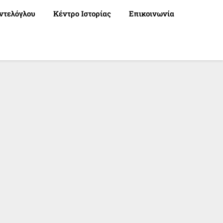
ντελόγλου
Κέντρο Ιστορίας
Επικοινωνία