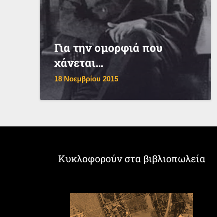
Για την ομορφιά που
χάνεται…
18 Νοεμβρίου 2015
Κυκλοφορούν στα βιβλιοπωλεία