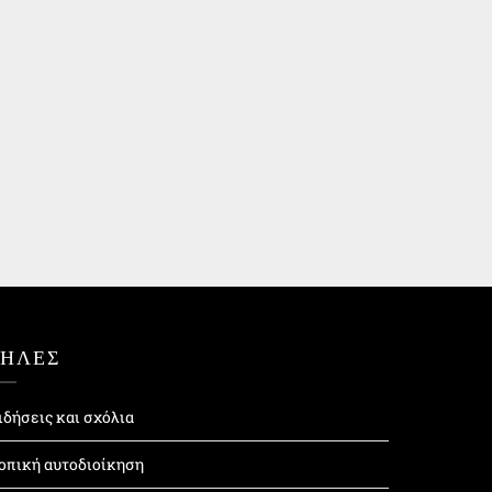
ΤΗΛΕΣ
ιδήσεις και σχόλια
οπική αυτοδιοίκηση