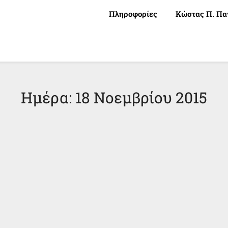
Πληροφορίες
Κώστας Π. Πα
Ημέρα:
18 Νοεμβρίου 2015