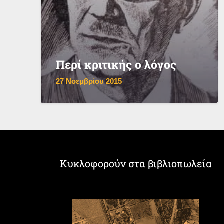
Περί κριτικής ο λόγος
27 Νοεμβρίου 2015
Κυκλοφορούν στα βιβλιοπωλεία