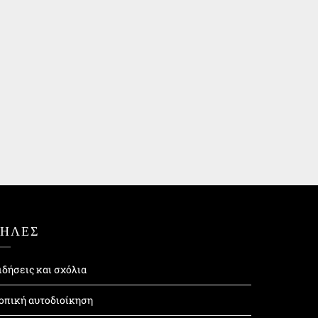
ΤΗΛΕΣ
ιδήσεις και σχόλια
οπική αυτοδιοίκηση