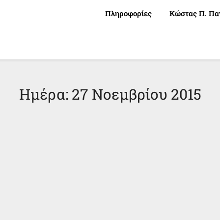
Πληροφορίες
Κώστας Π. Πα
Ημέρα:
27 Νοεμβρίου 2015