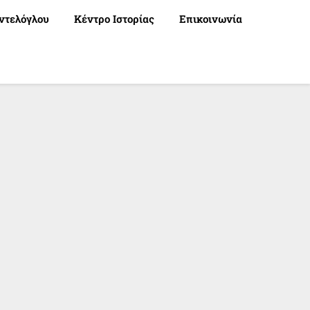
ντελόγλου
Κέντρο Ιστορίας
Επικοινωνία