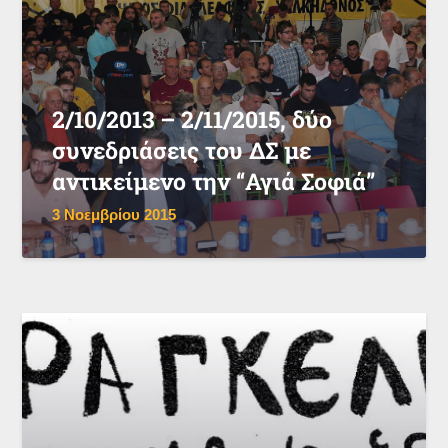
2/10/2013 – 2/11/2015, δύο
συνεδριάσεις του ΔΣ με
αντικείμενο την “Αγιά Σοφιά”
3 Νοεμβρίου 2015