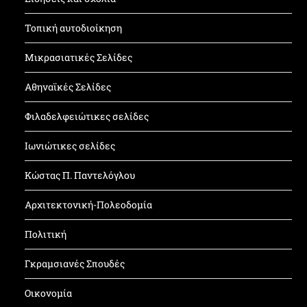
Τοπική αυτοδιοίκηση
Μικρασιατικές Σελίδες
Αθηναϊκές Σελίδες
Φιλαδελφειώτικες σελίδες
Ιωνιώτικες σελίδες
Κώστας Π. Παντελόγλου
Αρχιτεκτονική-Πολεοδομία
Πολιτική
Γκραμσιανές Σπουδές
Οικονομία