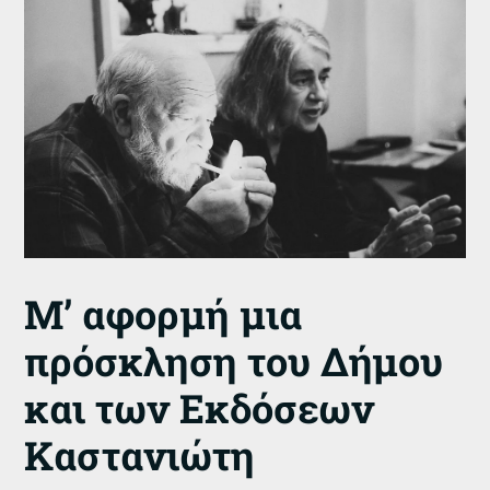
Μ’ αφορμή μια
πρόσκληση του Δήμου
και των Εκδόσεων
Καστανιώτη