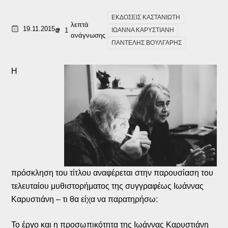
ΕΚΔΟΣΕΙΣ ΚΑΣΤΑΝΙΩΤΗ
λεπτά
19.11.2015
1
ΙΩΑΝΝΑ ΚΑΡΥΣΤΙΑΝΗ
ανάγνωσης
ΠΑΝΤΕΛΗΣ ΒΟΥΛΓΑΡΗΣ
Η
πρόσκληση του τίτλου αναφέρεται στην παρουσίαση του
τελευταίου μυθιστορήματος της συγγραφέως Ιωάννας
Καρυστιάνη – τι θα είχα να παρατηρήσω:
Το έργο και η προσωπικότητα της Ιωάννας Καρυστιάνη