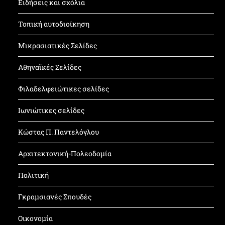
Ειδήσεις και σχόλια
Τοπική αυτοδιοίκηση
Μικρασιατικές Σελίδες
Αθηναϊκές Σελίδες
Φιλαδελφειώτικες σελίδες
Ιωνιώτικες σελίδες
Κώστας Π. Παντελόγλου
Αρχιτεκτονική-Πολεοδομία
Πολιτική
Γκραμσιανές Σπουδές
Οικονομία