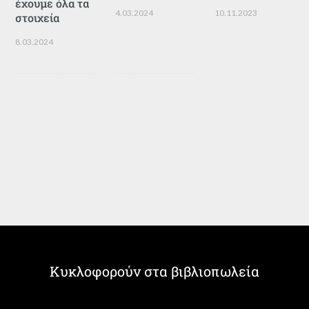
έχουμε όλα τα
4.03.2024
10.11.2023
στοιχεία
8.03.2024
Κυκλοφορούν στα βιβλιοπωλεία