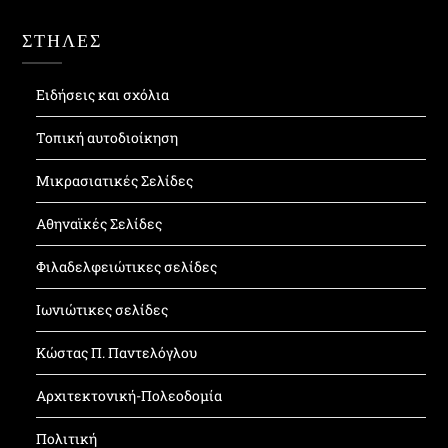
ΣΤΗΛΕΣ
Ειδήσεις και σχόλια
Τοπική αυτοδιοίκηση
Μικρασιατικές Σελίδες
Αθηναϊκές Σελίδες
Φιλαδελφειώτικες σελίδες
Ιωνιώτικες σελίδες
Κώστας Π. Παντελόγλου
Αρχιτεκτονική-Πολεοδομία
Πολιτική