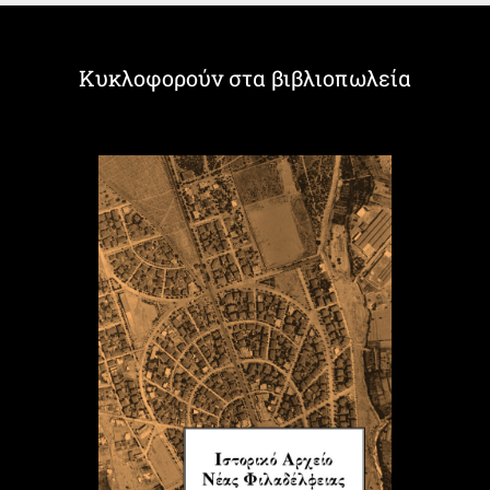
Κυκλοφορούν στα βιβλιοπωλεία