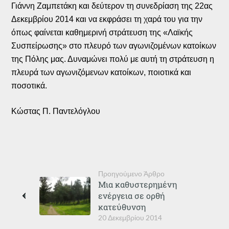
Γιάννη Ζαμπετάκη και δεύτερον τη συνεδρίαση της 22ας
Δεκεμβρίου 2014 και να εκφράσει τη χαρά του για την
όπως φαίνεται καθημερινή στράτευση της «Λαϊκής
Συσπείρωσης» στο πλευρό των αγωνιζομένων κατοίκων
της Πόλης μας. Δυναμώνει πολύ με αυτή τη στράτευση η
πλευρά των αγωνιζόμενων κατοίκων, ποιοτικά και
ποσοτικά.
Κώστας Π. Παντελόγλου
Προηγούμενο Άρθρο
Μια καθυστερημένη
ενέργεια σε ορθή
κατεύθυνση
20 Δεκεμβρίου 2014