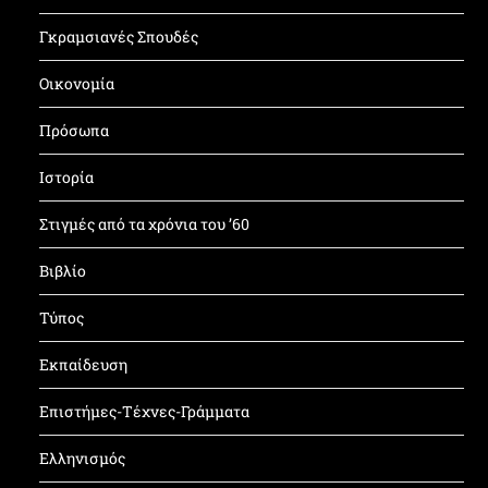
Γκραμσιανές Σπουδές
Οικονομία
Πρόσωπα
Ιστορία
Στιγμές από τα χρόνια του ’60
Βιβλίο
Τύπος
Εκπαίδευση
Επιστήμες-Τέχνες-Γράμματα
Ελληνισμός