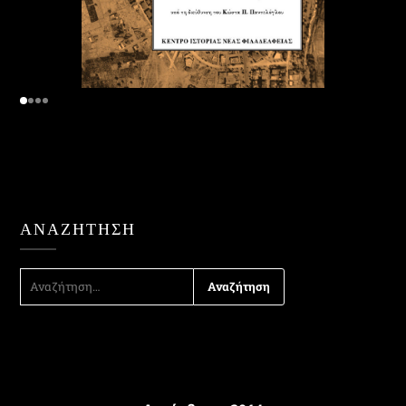
ΑΝΑΖΉΤΗΣΗ
ΑΝΑΖΉΤΗΣΗ
ΓΙΑ: