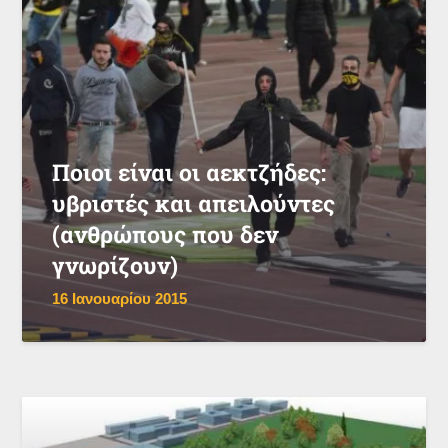
Ποιοι είναι οι αεκτζήδες:
υβριστές και απειλούντες
(ανθρώπους που δεν
γνωρίζουν)
16 Ιανουαρίου 2015