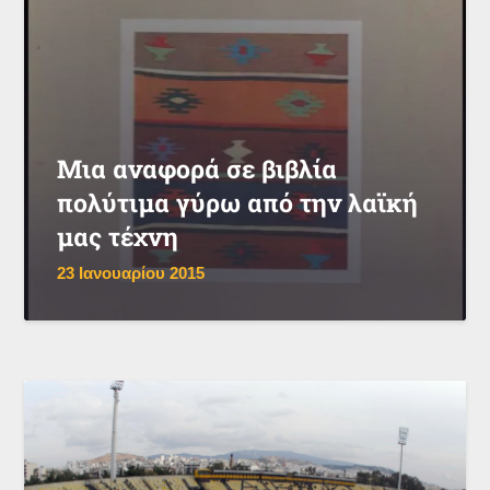
Μια αναφορά σε βιβλία
πολύτιμα γύρω από την λαϊκή
μας τέχνη
23 Ιανουαρίου 2015