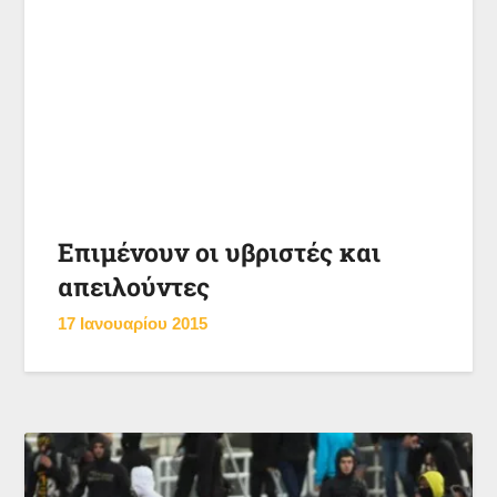
Επιμένουν οι υβριστές και
απειλούντες
17 Ιανουαρίου 2015