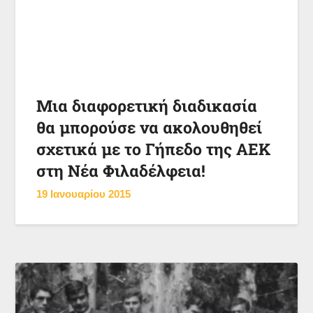
Μια διαφορετική διαδικασία
θα μπορούσε να ακολουθηθεί
σχετικά με το Γήπεδο της ΑΕΚ
στη Νέα Φιλαδέλφεια!
19 Ιανουαρίου 2015