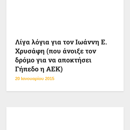
Λίγα λόγια για τον Ιωάννη Ε.
Χρυσάφη (που άνοιξε τον
δρόμο για να αποκτήσει
Γήπεδο η ΑΕΚ)
20 Ιανουαρίου 2015