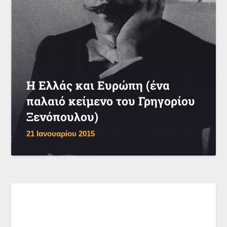
Η Ελλάς και Ευρώπη (ένα
παλαιό κείμενο του Γρηγορίου
Ξενόπουλου)
21 Ιανουαρίου 2015