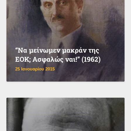
“Να μείνωμεν μακράν της
ΕΟΚ; Ασφαλώς ναι!” (1962)
25 Ιανουαρίου 2015