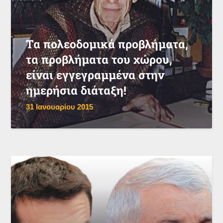
Τα πολεοδομικά προβλήματα,
τα προβλήματα του χώρου,
είναι εγγεγραμμένα στην
ημερήσια διάταξη!
31 Ιανουαρίου 2015