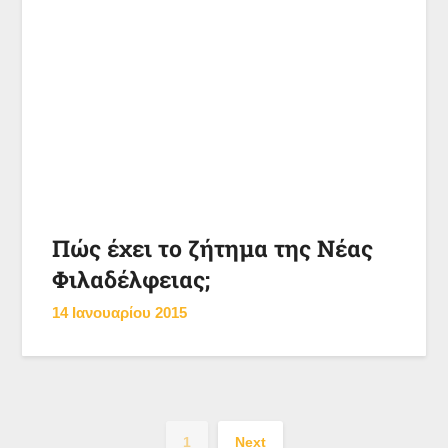
Πώς έχει το ζήτημα της Νέας
Φιλαδέλφειας;
14 Ιανουαρίου 2015
1
Next