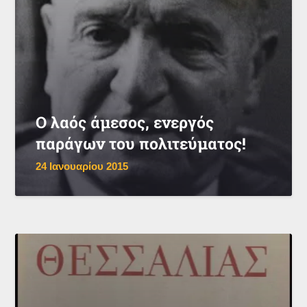
Ο λαός άμεσος, ενεργός
παράγων του πολιτεύματος!
24 Ιανουαρίου 2015