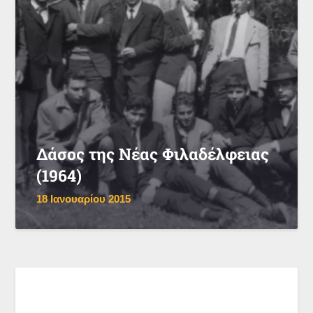
Δάσος της Νέας Φιλαδέλφειας
(1964)
18 Ιανουαρίου 2015