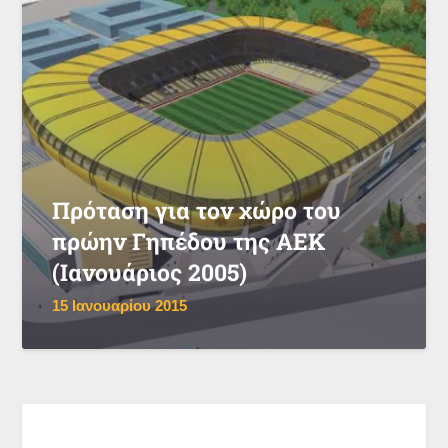
Πρόταση για τον χώρο του
πρώην Γηπέδου της ΑΕΚ
(Ιανουάριος 2005)
15 Ιανουαρίου 2015