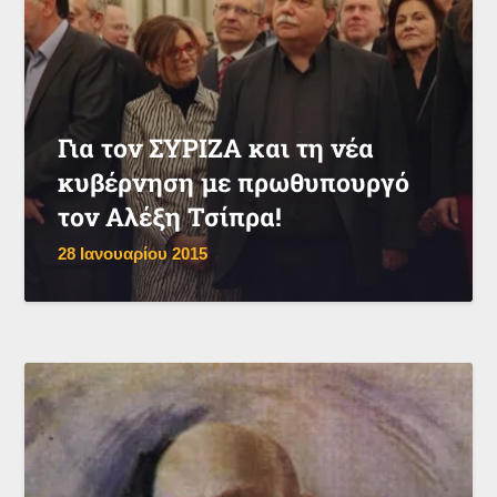
Για τον ΣΥΡΙΖΑ και τη νέα
κυβέρνηση με πρωθυπουργό
τον Αλέξη Τσίπρα!
28 Ιανουαρίου 2015