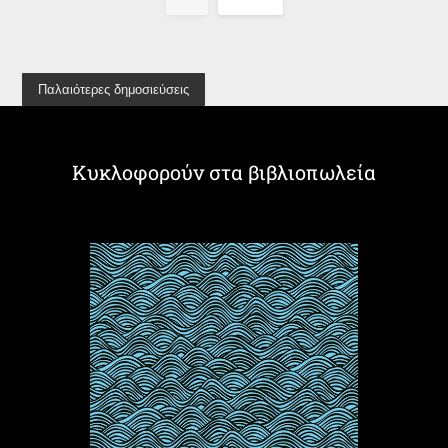
Παλαιότερες δημοσιεύσεις
Κυκλοφορούν στα βιβλιοπωλεία