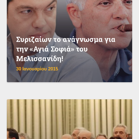
Συριζαίων το ανάγνωσμα για
την «Αγιά Σοφιά» του
Μελισσανίδη!
30 Ιανουαρίου 2015