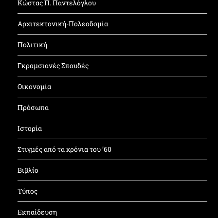
Κώστας Π. Παντελόγλου
Αρχιτεκτονική-Πολεοδομία
Πολιτική
Γκραμσιανές Σπουδές
Οικονομία
Πρόσωπα
Ιστορία
Στιγμές από τα χρόνια του ’60
Βιβλίο
Τύπος
Εκπαίδευση