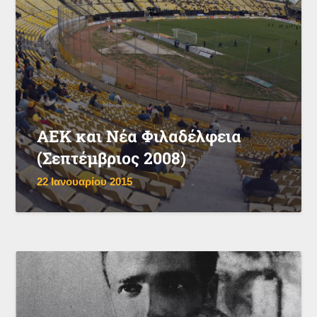
ΑΕΚ και Νέα Φιλαδέλφεια
(Σεπτέμβριος 2008)
22 Ιανουαρίου 2015