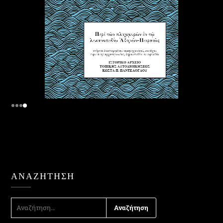
ΑΝΑΖΉΤΗΣΗ
ΑΝΑΖΉΤΗΣΗ
ΓΙΑ: