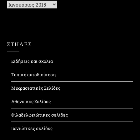
Ιστορικό
ΣΤΗΛΕΣ
Ειδήσεις και σχόλια
Τοπική αυτοδιοίκηση
Μικρασιατικές Σελίδες
Αθηναϊκές Σελίδες
Φιλαδελφειώτικες σελίδες
Ιωνιώτικες σελίδες