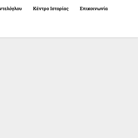
ντελόγλου
Κέντρο Ιστορίας
Επικοινωνία