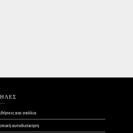
ΤΗΛΕΣ
ιδήσεις και σχόλια
οπική αυτοδιοίκηση