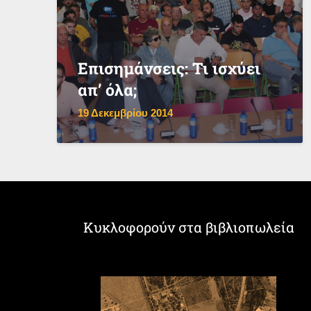
Επισημάνσεις: Τι ισχύει
απ’ όλα;
19 Δεκεμβρίου 2014
Κυκλοφορούν στα βιβλιοπωλεία