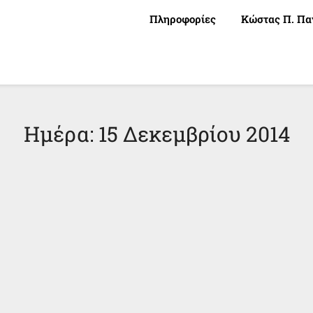
Πληροφορίες
Κώστας Π. Πα
Ημέρα:
15 Δεκεμβρίου 2014