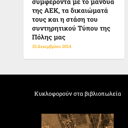
συμφέροντα με το μανδύα
της ΑΕΚ, τα δικαιώματά
τους και η στάση του
συντηρητικού Τύπου της
Πόλης μας
15 Δεκεμβρίου 2014
Κυκλοφορούν στα βιβλιοπωλεία