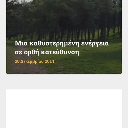
Μια καθυστερημένη ενέργεια
σε ορθή κατεύθυνση
20 Δεκεμβρίου 2014