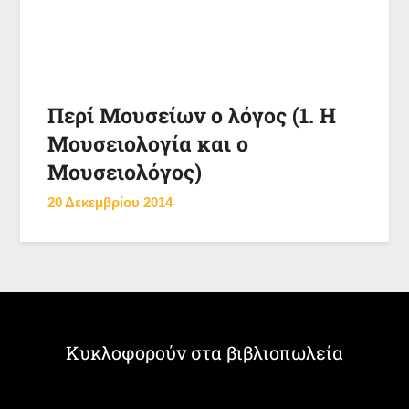
Περί Μουσείων ο λόγος (1. Η
Μουσειολογία και ο
Μουσειολόγος)
20 Δεκεμβρίου 2014
Κυκλοφορούν στα βιβλιοπωλεία