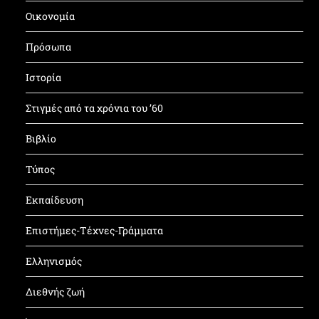
Οικονομία
Πρόσωπα
Ιστορία
Στιγμές από τα χρόνια του ’60
Βιβλίο
Τύπος
Εκπαίδευση
Επιστήμες-Τέχνες-Γράμματα
Ελληνισμός
Διεθνής ζωή