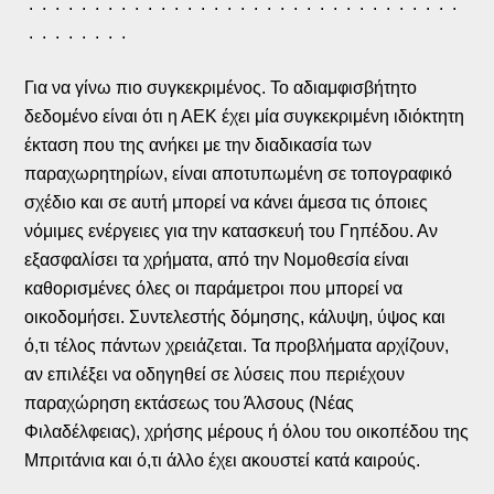
. . . . . . . . . . . . . . . . . . . . . . . . . . . . . . . . .
. . . . . . . .
Για να γίνω πιο συγκεκριμένος. Το αδιαμφισβήτητο
δεδομένο είναι ότι η ΑΕΚ έχει μία συγκεκριμένη ιδιόκτητη
έκταση που της ανήκει με την διαδικασία των
παραχωρητηρίων, είναι αποτυπωμένη σε τοπογραφικό
σχέδιο και σε αυτή μπορεί να κάνει άμεσα τις όποιες
νόμιμες ενέργειες για την κατασκευή του Γηπέδου. Αν
εξασφαλίσει τα χρήματα, από την Νομοθεσία είναι
καθορισμένες όλες οι παράμετροι που μπορεί να
οικοδομήσει. Συντελεστής δόμησης, κάλυψη, ύψος και
ό,τι τέλος πάντων χρειάζεται. Τα προβλήματα αρχίζουν,
αν επιλέξει να οδηγηθεί σε λύσεις που περιέχουν
παραχώρηση εκτάσεως του Άλσους (Νέας
Φιλαδέλφειας), χρήσης μέρους ή όλου του οικοπέδου της
Μπριτάνια και ό,τι άλλο έχει ακουστεί κατά καιρούς.