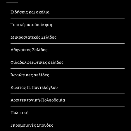
Ειδήσεις και σχόλια
Τοπική αυτοδιοίκηση
Μικρασιατικές Σελίδες
Αθηναϊκές Σελίδες
Φιλαδελφειώτικες σελίδες
Ιωνιώτικες σελίδες
Κώστας Π. Παντελόγλου
Αρχιτεκτονική-Πολεοδομία
Πολιτική
Γκραμσιανές Σπουδές