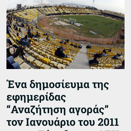
Ένα δημοσίευμα της
εφημερίδας
“Αναζήτηση αγοράς”
τον Ιανουάριο του 2011