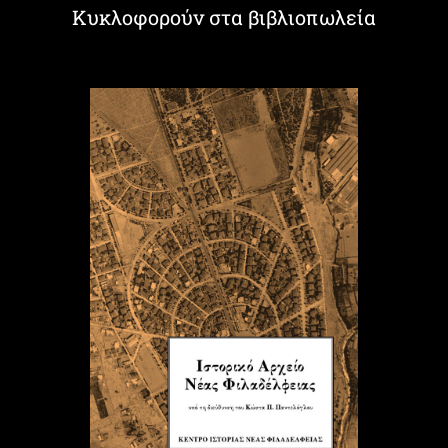
Κυκλοφορούν στα βιβλιοπωλεία