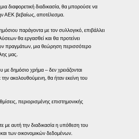
μια διαφορετική διαδικασία, θα μπορούσε να
την ΑΕΚ βεβαίως, αποτέλεσμα.
δημόσιου παράγοντα με τον συλλογικό, επιβάλλει
λύσεων θα εργασθεί και θα προτείνει
η των πραγμάτων, μια θεώρηση περισσότερο
λης μας.
ου με δημόσιο χρήμα – δεν χρειάζονται
ε την ακολουθούμενη, θα ήταν εκείνη του
θμίσεις, περιορισμένης επιστημονικής
ε με αυτή την διαδικασία η υπόθεση του
 και των οικονομικών δεδομένων.