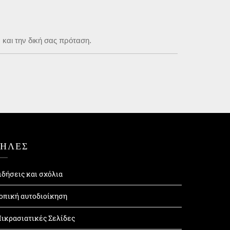
 και την δική σας πρόταση.
ΤΗΛΕΣ
ιδήσεις και σχόλια
οπική αυτοδιοίκηση
ικρασιατικές Σελίδες