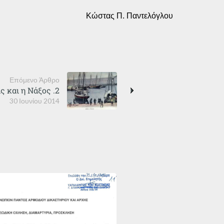
Κώστας Π. Παντελόγλου
Επόμενο Άρθρο
 και η Νάξος .2
30 Ιουνίου 2014