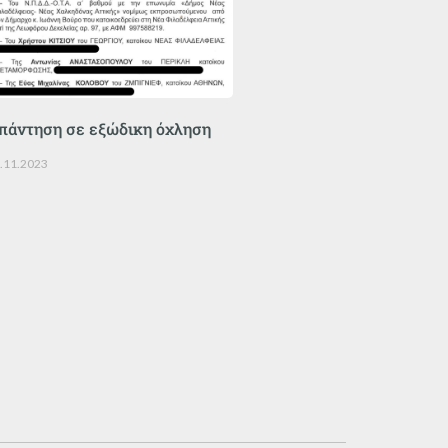
πάντηση σε εξώδικη όχληση
.11.2023