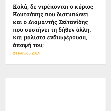
Καλά, δε ντρέπονται ο κύριος
Κουτσάκης που διατυπώνει
και ο Διαμαντής Σεϊτανίδης
που συστήνει τη δήθεν άλλη,
και μάλιστα ενδιαφέρουσα,
άποψή του;
24 Ιουνίου 2014