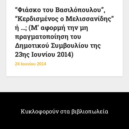
“Φιάσκο του Βασιλόπουλου”,
“Κερδισμένος ο Μελισσανίδης”
ή …; (Μ’ αφορμή την μη
πραγματοποίηση του
Δημοτικού Συμβουλίου της
23ης Ιουνίου 2014)
24 Ιουνίου 2014
Κυκλοφορούν στα βιβλιοπωλεία