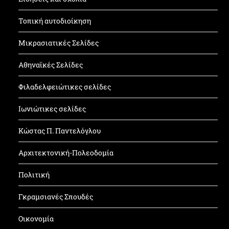
Τοπική αυτοδιοίκηση
Μικρασιατικές Σελίδες
Αθηναϊκές Σελίδες
Φιλαδελφειώτικες σελίδες
Ιωνιώτικες σελίδες
Κώστας Π. Παντελόγλου
Αρχιτεκτονική-Πολεοδομία
Πολιτική
Γκραμσιανές Σπουδές
Οικονομία