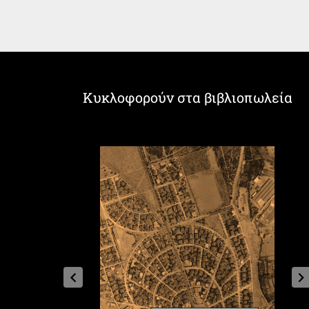
Κυκλοφορούν στα βιβλιοπωλεία