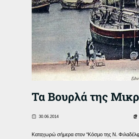
Τα Βουρλά της Μικρ
30.06.2014
Καταχωρώ σήμερα στον “Κόσμο της Ν. Φιλαδέλφει