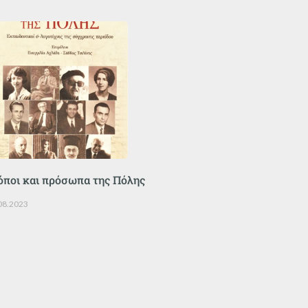
όποι και πρόσωπα της Πόλης
08.2023