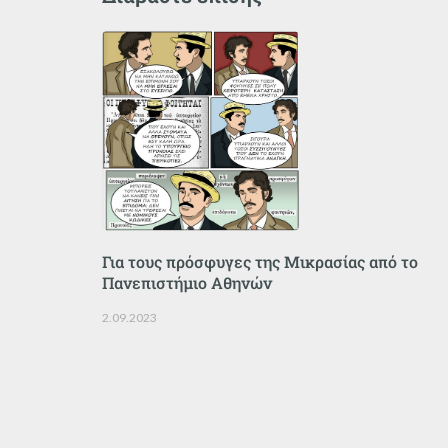
Για τους πρόσφυγες της Μικρασίας από το
Πανεπιστήμιο Αθηνών
2.09.2023