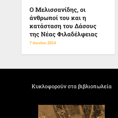
Ο Μελισσανίδης, οι
άνθρωποί του και η
κατάσταση του Δάσους
της Νέας Φιλαδέλφειας
7 Ιουνίου 2014
Κυκλοφορούν στα βιβλιοπωλεία