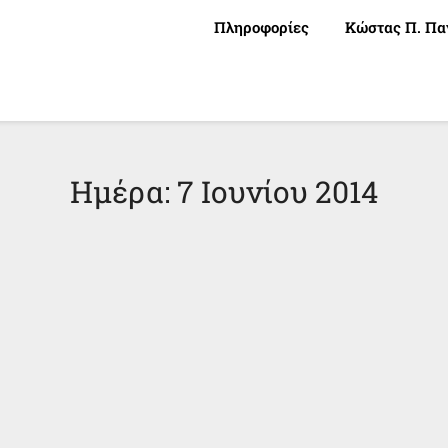
Πληροφορίες
Κώστας Π. Πα
Ημέρα:
7 Ιουνίου 2014