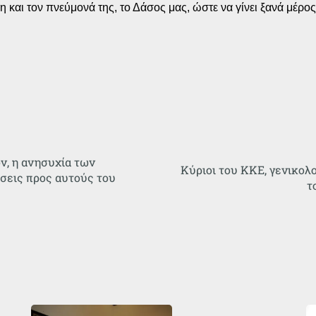
 και τον πνεύμονά της, το Δάσος μας, ώστε να γίνει ξανά μέρο
ν, η ανησυχία των
Κύριοι του ΚΚΕ, γενικολ
σεις προς αυτούς του
τ