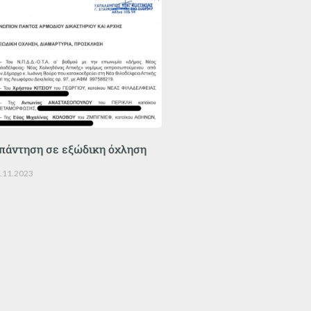
πάντηση σε εξώδικη όχληση
.11.2023