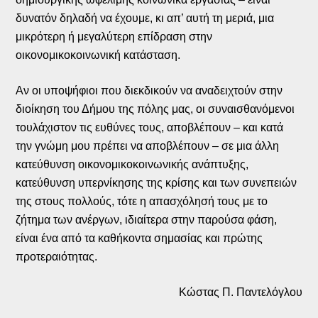
δυνατόν δηλαδή να έχουμε, κι απ’ αυτή τη μεριά, μια
μικρότερη ή μεγαλύτερη επίδραση στην
οικονομικοκοινωνική κατάσταση.
Αν οι υποψήφιοι που διεκδικούν να αναδειχτούν στην
διοίκηση του Δήμου της πόλης μας, οι συναισθανόμενοι
τουλάχιστον τις ευθύνες τους, αποβλέπουν – και κατά
την γνώμη μου πρέπει να αποβλέπουν – σε μια άλλη
κατεύθυνση οικονομικοκοινωνικής ανάπτυξης,
κατεύθυνση υπερνίκησης της κρίσης και των συνεπειών
της στους πολλούς, τότε η απασχόλησή τους με το
ζήτημα των ανέργων, ιδιαίτερα στην παρούσα φάση,
είναι ένα από τα καθήκοντα σημασίας και πρώτης
προτεραιότητας.
Κώστας Π. Παντελόγλου