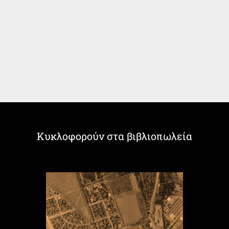
Κυκλοφορούν στα βιβλιοπωλεία