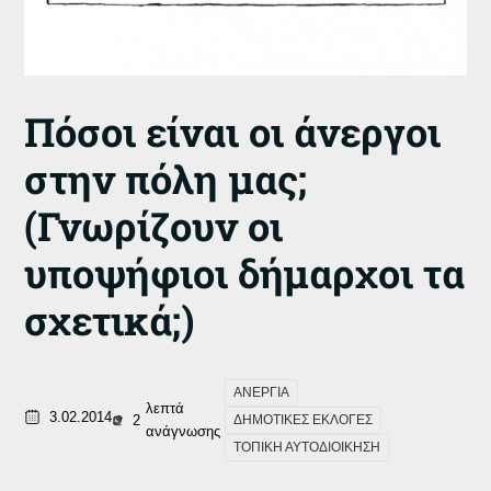
Πόσοι είναι οι άνεργοι
στην πόλη μας;
(Γνωρίζουν οι
υποψήφιοι δήμαρχοι τα
σχετικά;)
ΑΝΕΡΓΙΑ
λεπτά
3.02.2014
2
ΔΗΜΟΤΙΚΕΣ ΕΚΛΟΓΕΣ
ανάγνωσης
ΤΟΠΙΚΗ ΑΥΤΟΔΙΟΙΚΗΣΗ