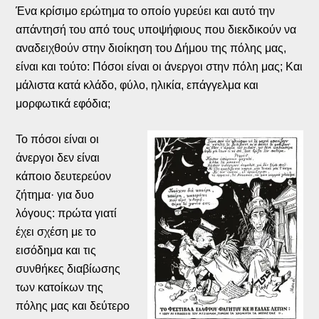
Ένα κρίσιμο ερώτημα το οποίο γυρεύει και αυτό την
απάντησή του από τους υποψήφιους που διεκδικούν να
αναδειχθούν στην διοίκηση του Δήμου της πόλης μας,
είναι και τούτο: Πόσοι είναι οι άνεργοι στην πόλη μας; Και
μάλιστα κατά κλάδο, φύλο, ηλικία, επάγγελμα και
μορφωτικά εφόδια;
Το πόσοι είναι οι
άνεργοι δεν είναι
κάποιο δευτερεύον
ζήτημα· για δυο
λόγους: πρώτα γιατί
έχει σχέση με το
εισόδημα και τις
συνθήκες διαβίωσης
των κατοίκων της
πόλης μας και δεύτερο