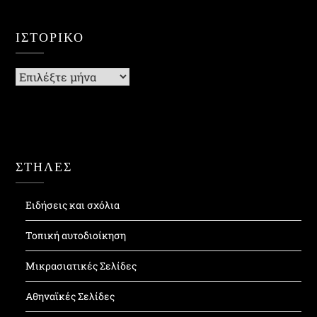
ΙΣΤΟΡΙΚΌ
Ιστορικό
ΣΤΗΛΕΣ
Ειδήσεις και σχόλια
Τοπική αυτοδιοίκηση
Μικρασιατικές Σελίδες
Αθηναϊκές Σελίδες