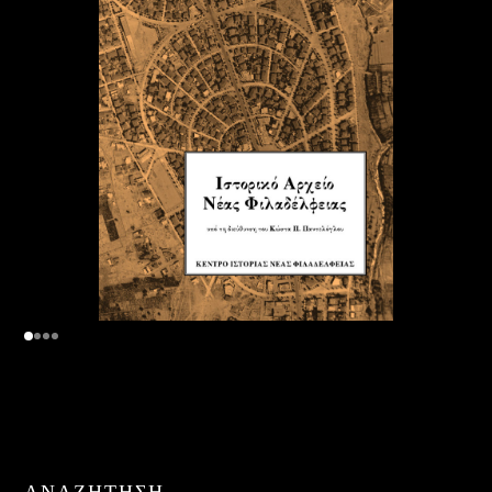
ΑΝΑΖΉΤΗΣΗ