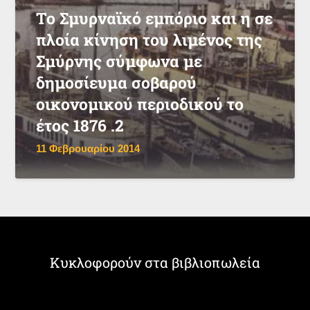
Το Σμυρναϊκό εμπόριο και η σε
πλοία κίνηση του λιμένος της
Σμύρνης σύμφωνα με
δημοσίευμα σοβαρού
οικονομικού περιοδικού το
έτος 1876 .2
11 Φεβρουαρίου 2014
Κυκλοφορούν στα βιβλιοπωλεία