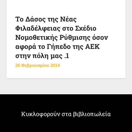
Το Δάσος της Νέας
Φιλαδέλφειας στο Σχέδιο
Νομοθετικής Ρύθμισης όσον
αφορά το Γήπεδο της ΑΕΚ
στην πόλη μας .1
26 Φεβρουαρίου 2014
Κυκλοφορούν στα βιβλιοπωλεία