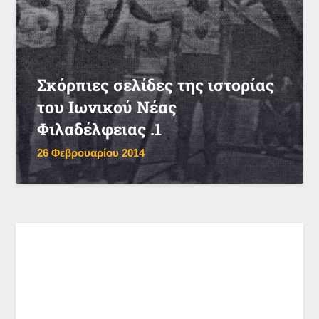
Σκόρπιες σελίδες της ιστορίας
του Ιωνικού Νέας
Φιλαδέλφειας .1
26 Φεβρουαρίου 2014