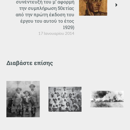
συνέντευξή του μ’ αφορμή
την συμπλήρωση 50ετίας
από την πρώτη έκδοση του
έργου του αυτού το έτος
1929)
17 Ιανουαρίου 2014
Διαβάστε επίσης