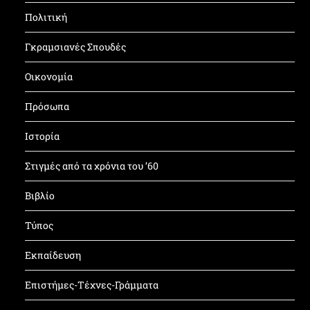
Πολιτική
Γκραμσιανές Σπουδές
Οικονομία
Πρόσωπα
Ιστορία
Στιγμές από τα χρόνια του ’60
Βιβλίο
Τύπος
Εκπαίδευση
Επιστήμες-Τέχνες-Γράμματα