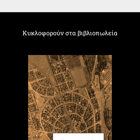
Κυκλοφορούν στα βιβλιοπωλεία