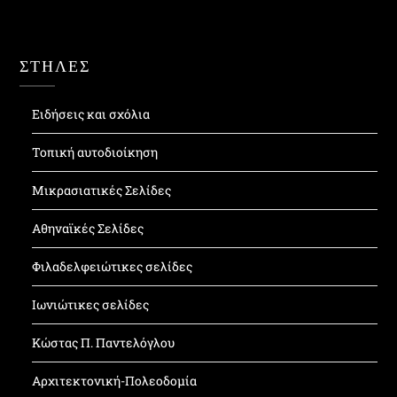
ΣΤΗΛΕΣ
Ειδήσεις και σχόλια
Τοπική αυτοδιοίκηση
Μικρασιατικές Σελίδες
Αθηναϊκές Σελίδες
Φιλαδελφειώτικες σελίδες
Ιωνιώτικες σελίδες
Κώστας Π. Παντελόγλου
Αρχιτεκτονική-Πολεοδομία