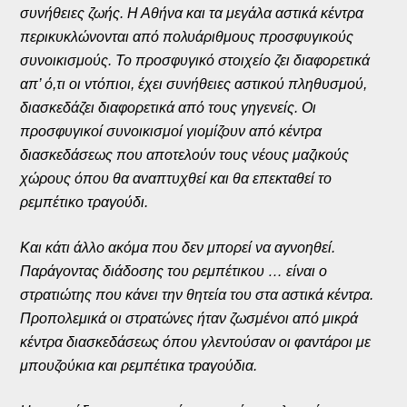
συνήθειες ζωής. Η Αθήνα και τα μεγάλα αστικά κέντρα
περικυκλώνονται από πολυάριθμους προσφυγικούς
συνοικισμούς. Το προσφυγικό στοιχείο ζει διαφορετικά
απ’ ό,τι οι ντόπιοι, έχει συνήθειες αστικού πληθυσμού,
διασκεδάζει διαφορετικά από τους γηγενείς. Οι
προσφυγικοί συνοικισμοί γιομίζουν από κέντρα
διασκεδάσεως που αποτελούν τους νέους μαζικούς
χώρους όπου θα αναπτυχθεί και θα επεκταθεί το
ρεμπέτικο τραγούδι.
Και κάτι άλλο ακόμα που δεν μπορεί να αγνοηθεί.
Παράγοντας διάδοσης του ρεμπέτικου … είναι ο
στρατιώτης που κάνει την θητεία του στα αστικά κέντρα.
Προπολεμικά οι στρατώνες ήταν ζωσμένοι από μικρά
κέντρα διασκεδάσεως όπου γλεντούσαν οι φαντάροι με
μπουζούκια και ρεμπέτικα τραγούδια.