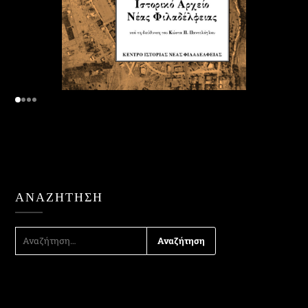
ΑΝΑΖΉΤΗΣΗ
ΑΝΑΖΉΤΗΣΗ
ΓΙΑ: