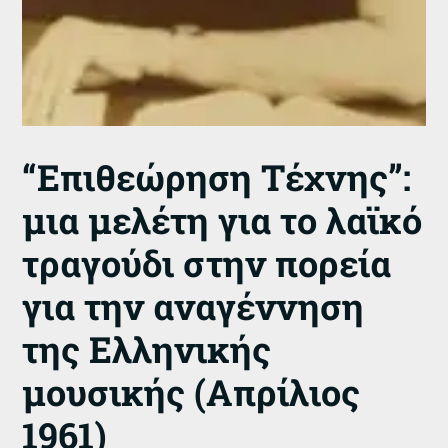
“Επιθεώρηση Τέχνης”:
μια μελέτη για το λαϊκό
τραγούδι στην πορεία
για την αναγέννηση
της Ελληνικής
μουσικής (Απρίλιος
1961)