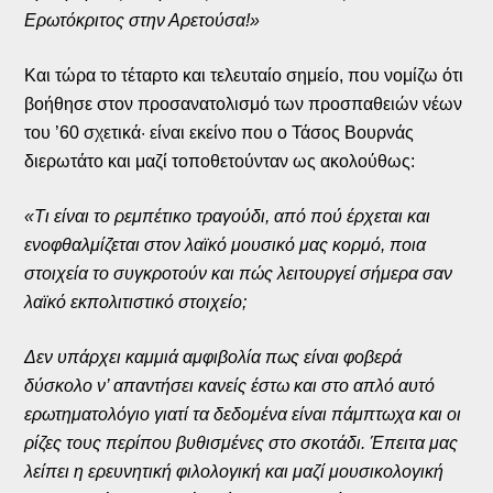
Ερωτόκριτος στην Αρετούσα!»
Και τώρα το τέταρτο και τελευταίο σημείο, που νομίζω ότι
βοήθησε στον προσανατολισμό των προσπαθειών νέων
του ’60 σχετικά· είναι εκείνο που ο Τάσος Βουρνάς
διερωτάτο και μαζί τοποθετούνταν ως ακολούθως:
«Τι είναι το ρεμπέτικο τραγούδι, από πού έρχεται και
ενοφθαλμίζεται στον λαϊκό μουσικό μας κορμό, ποια
στοιχεία το συγκροτούν και πώς λειτουργεί σήμερα σαν
λαϊκό εκπολιτιστικό στοιχείο;
Δεν υπάρχει καμμιά αμφιβολία πως είναι φοβερά
δύσκολο ν’ απαντήσει κανείς έστω και στο απλό αυτό
ερωτηματολόγιο γιατί τα δεδομένα είναι πάμπτωχα και οι
ρίζες τους περίπου βυθισμένες στο σκοτάδι. Έπειτα μας
λείπει η ερευνητική φιλολογική και μαζί μουσικολογική