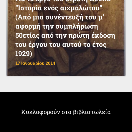
“Ιστορία ενός αιχμαλώτου”
(Από μια συνέντευξή του μ’
αφορμή την συμπλήρωση
50ετίας από την πρώτη έκδοση
του έργου του αυτού το έτος
1929)
17 Ιανουαρίου 2014
Κυκλοφορούν στα βιβλιοπωλεία