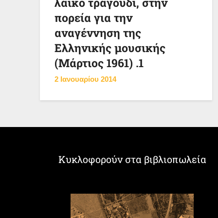
λαϊκό τραγούδι, στην
πορεία για την
αναγέννηση της
Ελληνικής μουσικής
(Μάρτιος 1961) .1
2 Ιανουαρίου 2014
Κυκλοφορούν στα βιβλιοπωλεία