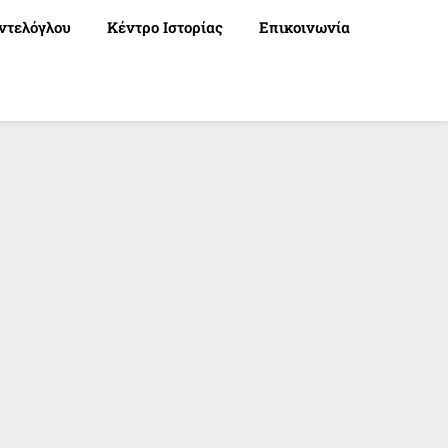
ντελόγλου
Κέντρο Ιστορίας
Επικοινωνία