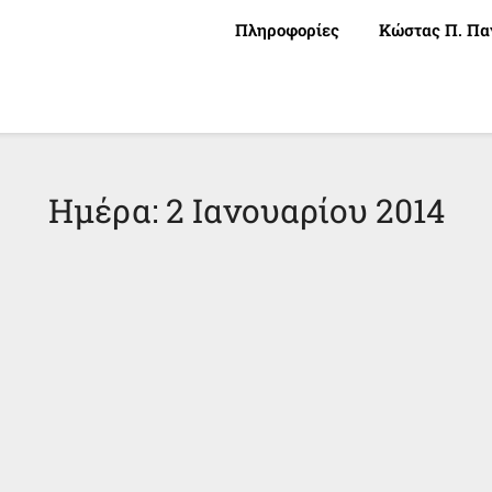
Πληροφορίες
Κώστας Π. Πα
Ημέρα:
2 Ιανουαρίου 2014