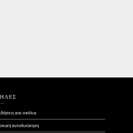
ΤΗΛΕΣ
ιδήσεις και σχόλια
οπική αυτοδιοίκηση