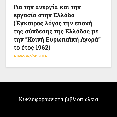
Για την ανεργία και την
εργασία στην Ελλάδα
(Έγκαιρος λόγος την εποχή
της σύνδεσης της Ελλάδας με
την “Κοινή Ευρωπαϊκή Αγορά”
το έτος 1962)
4 Ιανουαρίου 2014
Κυκλοφορούν στα βιβλιοπωλεία