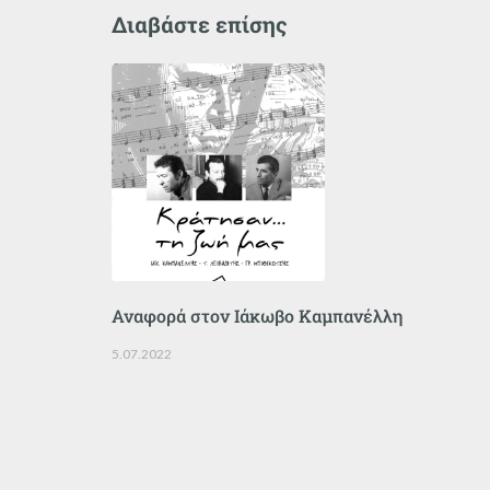
Διαβάστε επίσης
Αναφορά στον Ιάκωβο Καμπανέλλη
5.07.2022