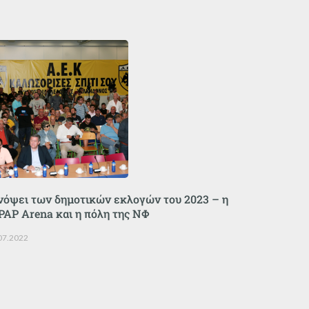
νόψει των δημοτικών εκλογών του 2023 – η
PAP Arena και η πόλη της ΝΦ
07.2022