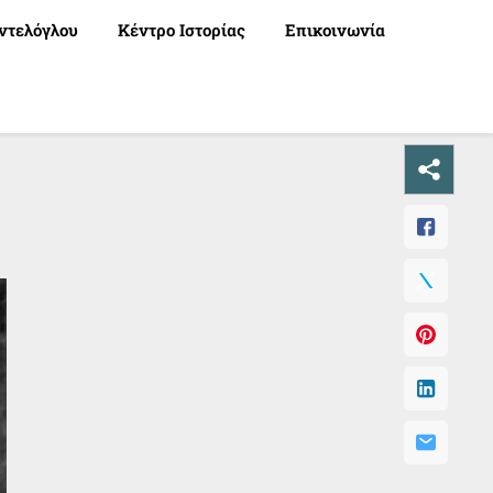
ντελόγλου
Κέντρο Ιστορίας
Επικοινωνία