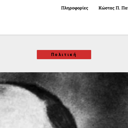
Πληροφορίες
Κώστας Π. Πα
Πολιτική