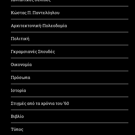
Κώστας Π. Παντελόγλου
Αρχιτεκτονική-Πολεοδομία
Πολιτική
Γκραμσιανές Σπουδές
Οικονομία
Πρόσωπα
Ιστορία
Στιγμές από τα χρόνια του ’60
Βιβλίο
Τύπος