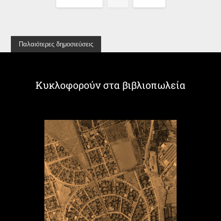
Παλαιότερες δημοσιεύσεις
Κυκλοφορούν στα βιβλιοπωλεία