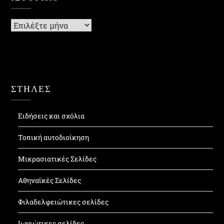
Ιστορικό
ΣΤΗΛΕΣ
Ειδήσεις και σχόλια
Τοπική αυτοδιοίκηση
Μικρασιατικές Σελίδες
Αθηναϊκές Σελίδες
Φιλαδελφειώτικες σελίδες
Ιωνιώτικες σελίδες