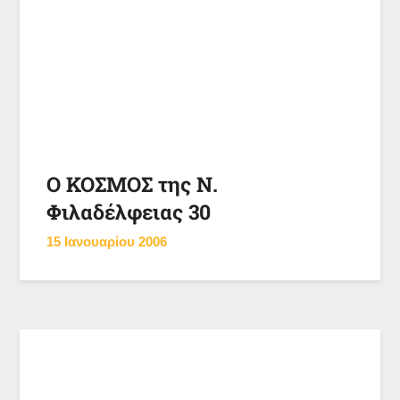
Ο ΚΟΣΜΟΣ της Ν.
Φιλαδέλφειας 30
15 Ιανουαρίου 2006