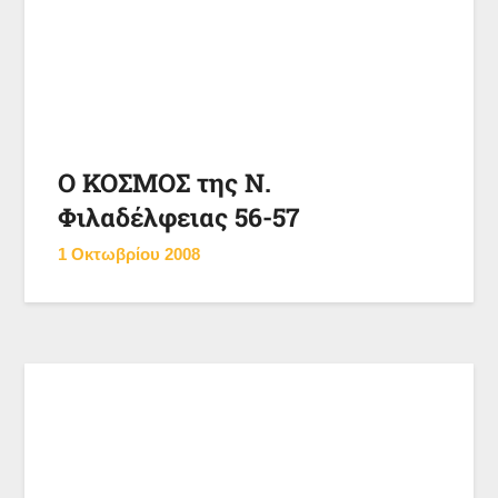
Ο ΚΟΣΜΟΣ της Ν.
Φιλαδέλφειας 56-57
1 Οκτωβρίου 2008