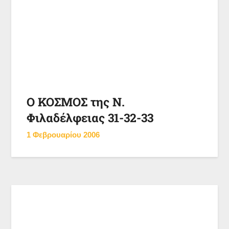
Ο ΚΟΣΜΟΣ της Ν.
Φιλαδέλφειας 31-32-33
1 Φεβρουαρίου 2006