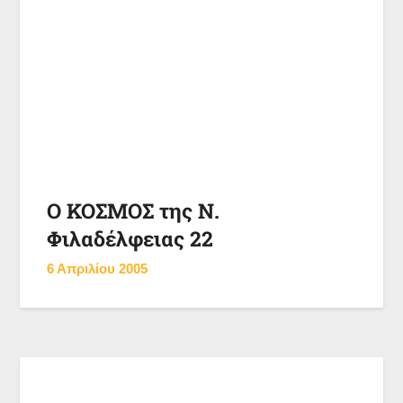
Ο ΚΟΣΜΟΣ της Ν.
Φιλαδέλφειας 22
6 Απριλίου 2005