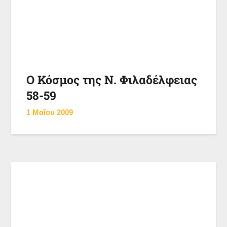
Ο Κόσμος της Ν. Φιλαδέλφειας
58-59
1 Μαΐου 2009