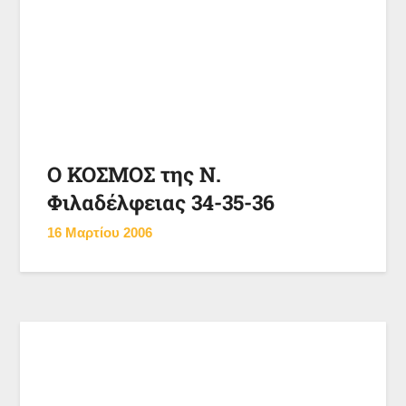
Ο ΚΟΣΜΟΣ της Ν.
Φιλαδέλφειας 34-35-36
16 Μαρτίου 2006