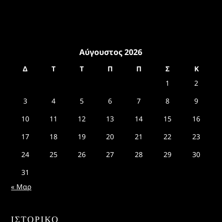
Αύγουστος 2026
Δ
Τ
Τ
Π
Π
Σ
Κ
1
2
3
4
5
6
7
8
9
10
11
12
13
14
15
16
17
18
19
20
21
22
23
24
25
26
27
28
29
30
31
« Μαρ
ΙΣΤΟΡΙΚΌ