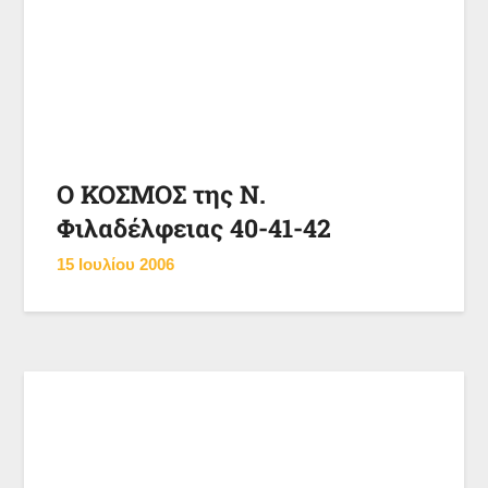
Ο ΚΟΣΜΟΣ της Ν.
Φιλαδέλφειας 40-41-42
15 Ιουλίου 2006