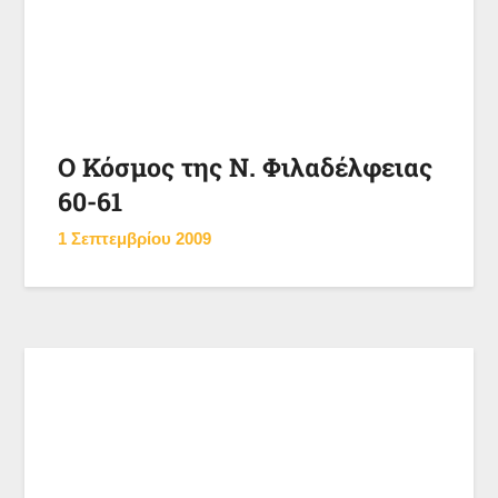
Ο Κόσμος της Ν. Φιλαδέλφειας
60-61
1 Σεπτεμβρίου 2009