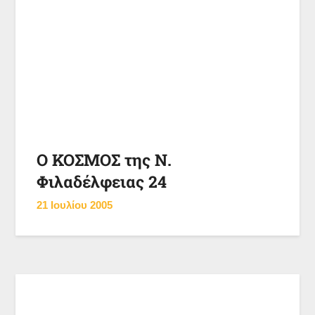
Ο ΚΟΣΜΟΣ της Ν.
Φιλαδέλφειας 24
21 Ιουλίου 2005