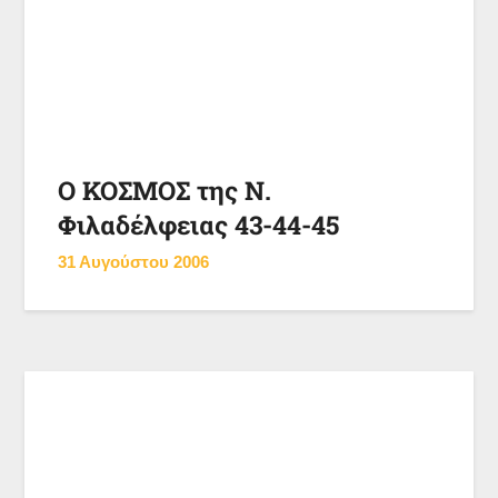
Ο ΚΟΣΜΟΣ της Ν.
Φιλαδέλφειας 43-44-45
31 Αυγούστου 2006