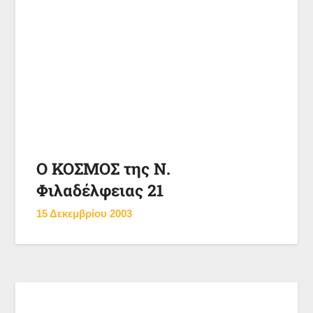
Ο ΚΟΣΜΟΣ της Ν.
Φιλαδέλφειας 21
15 Δεκεμβρίου 2003