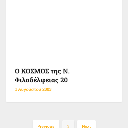
Ο ΚΟΣΜΟΣ της Ν.
Φιλαδέλφειας 20
1 Αυγούστου 2003
Previous
3
Next