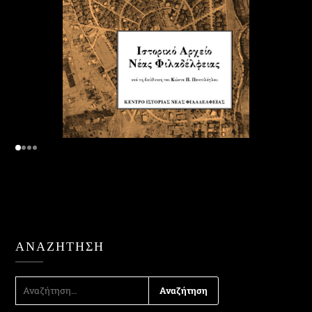
ΑΝΑΖΉΤΗΣΗ
ΑΝΑΖΉΤΗΣΗ
ΓΙΑ: