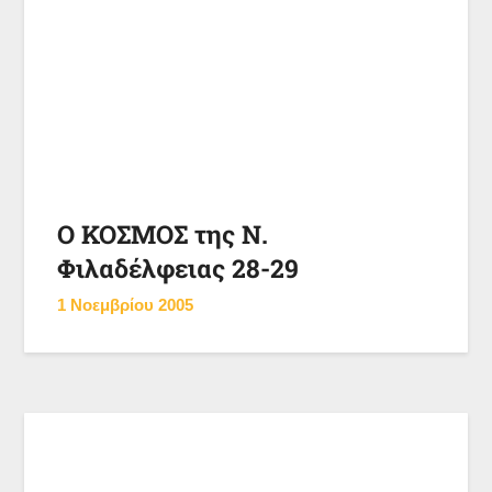
Ο ΚΟΣΜΟΣ της Ν.
Φιλαδέλφειας 28-29
1 Νοεμβρίου 2005