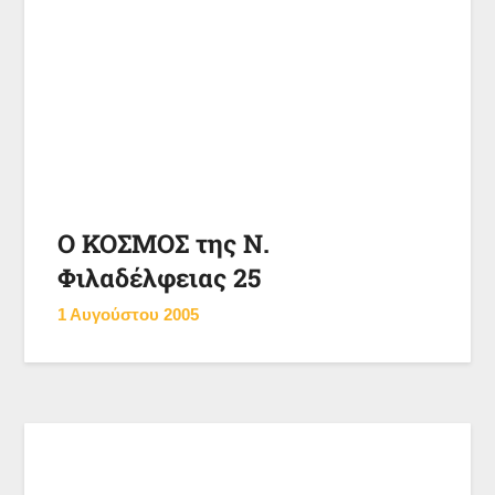
Ο ΚΟΣΜΟΣ της Ν.
Φιλαδέλφειας 25
1 Αυγούστου 2005