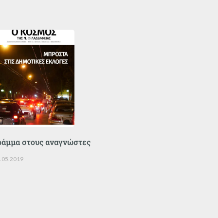
ράμμα στους αναγνώστες
.05.2019