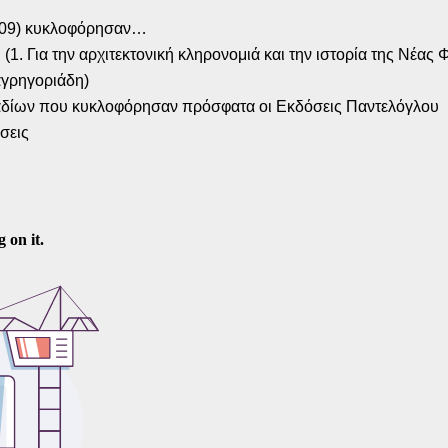
2009) κυκλοφόρησαν…
1. Για την αρχιτεκτονική κληρονομιά και την ιστορία της Νέας 
αγρηγοριάδη)
αδίων που κυκλοφόρησαν πρόσφατα οι Εκδόσεις Παντελόγλου
σεις