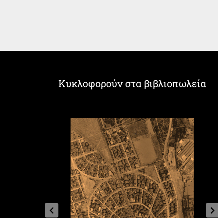
Κυκλοφορούν στα βιβλιοπωλεία