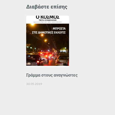
Διαβάστε επίσης
Γράμμα στους αναγνώστες
30.05.2019