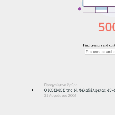
Προηγούμενο Άρθρο
Ο ΚΟΣΜΟΣ της Ν. Φιλαδέλφειας 43-
31 Αυγούστου 2006