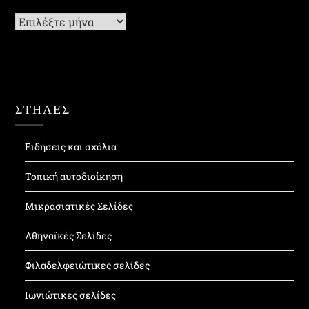
Ιστορικό
ΣΤΗΛΕΣ
Ειδήσεις και σχόλια
Τοπική αυτοδιοίκηση
Μικρασιατικές Σελίδες
Αθηναϊκές Σελίδες
Φιλαδελφειώτικες σελίδες
Ιωνιώτικες σελίδες