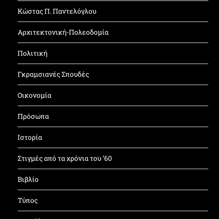
Κώστας Π. Παντελόγλου
Αρχιτεκτονική-Πολεοδομία
Πολιτική
Γκραμσιανές Σπουδές
Οικονομία
Πρόσωπα
Ιστορία
Στιγμές από τα χρόνια του ’60
Βιβλίο
Τύπος