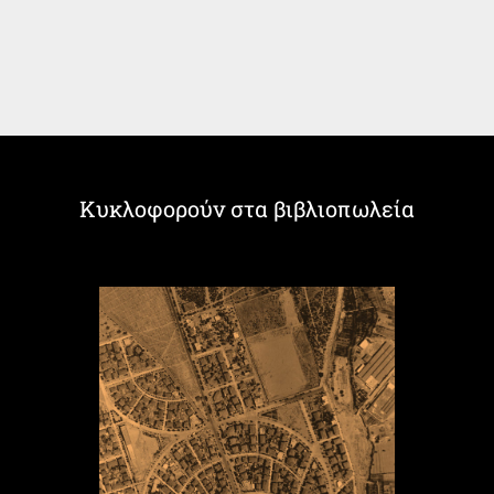
Κυκλοφορούν στα βιβλιοπωλεία