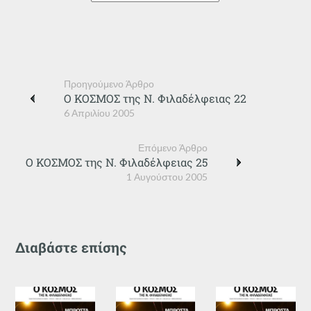
Προηγούμενο Άρθρο
Ο ΚΟΣΜΟΣ της Ν. Φιλαδέλφειας 22
6 Απριλίου 2005
Επόμενο Άρθρο
Ο ΚΟΣΜΟΣ της Ν. Φιλαδέλφειας 25
1 Αυγούστου 2005
Διαβάστε επίσης