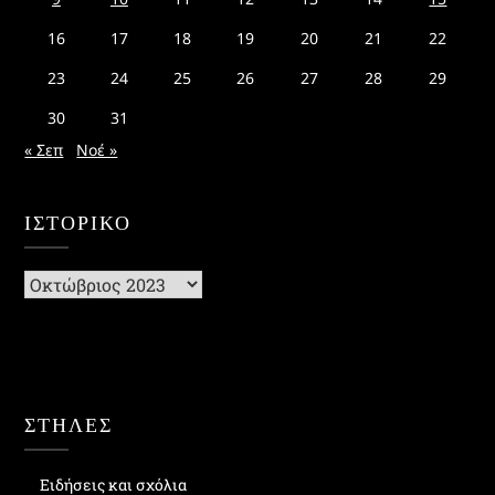
16
17
18
19
20
21
22
23
24
25
26
27
28
29
30
31
« Σεπ
Νοέ »
ΙΣΤΟΡΙΚΌ
Ιστορικό
ΣΤΗΛΕΣ
Ειδήσεις και σχόλια