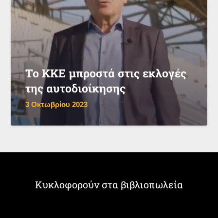
Το ΚΚΕ μπροστά στις εκλογές
της αυτοδιοίκησης
3 Οκτωβρίου 2023
Κυκλοφορούν στα βιβλιοπωλεία