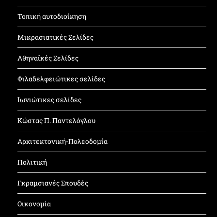
Τοπική αυτοδιοίκηση
Μικρασιατικές Σελίδες
Αθηναϊκές Σελίδες
Φιλαδελφειώτικες σελίδες
Ιωνιώτικες σελίδες
Κώστας Π. Παντελόγλου
Αρχιτεκτονική-Πολεοδομία
Πολιτική
Γκραμσιανές Σπουδές
Οικονομία