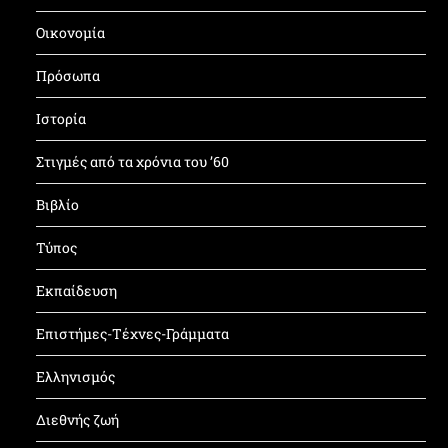
Οικονομία
Πρόσωπα
Ιστορία
Στιγμές από τα χρόνια του ’60
Βιβλίο
Τύπος
Εκπαίδευση
Επιστήμες-Τέχνες-Γράμματα
Ελληνισμός
Διεθνής ζωή