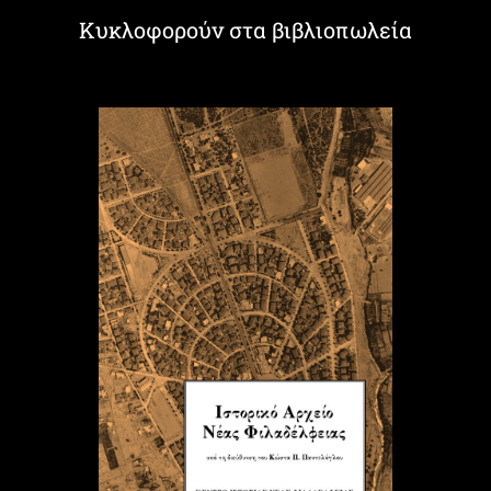
Κυκλοφορούν στα βιβλιοπωλεία