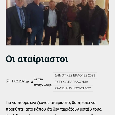
Οι αταίριαστοι
ΔΗΜΟΤΙΚΕΣ ΕΚΛΟΓΕΣ 2023
λεπτά
1.02.2023
4
ΕΥΤΥΧΙΑ ΠΑΠΑΛΟΥΚΙΑ
ανάγνωσης
ΧΑΡΗΣ ΤΟΜΠΟΥΛΟΓΛΟΥ
Για να πούμε ένα ζεύγος αταίριαστο, θα πρέπει να
προκύπτει από κάπου ότι δεν ταιριάζουν μεταξύ τους.