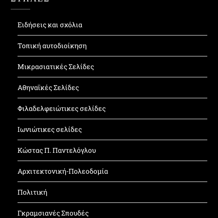
Ειδήσεις και σχόλια
Τοπική αυτοδιοίκηση
Μικρασιατικές Σελίδες
Αθηναϊκές Σελίδες
Φιλαδελφειώτικες σελίδες
Ιωνιώτικες σελίδες
Κώστας Π. Παντελόγλου
Αρχιτεκτονική-Πολεοδομία
Πολιτική
Γκραμσιανές Σπουδές