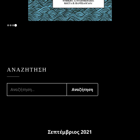
ΑΝΑΖΉΤΗΣΗ
ΑΝΑΖΉΤΗΣΗ
ΓΙΑ:
Σεπτέμβριος 2021