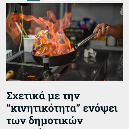
Σχετικά με την
“κινητικότητα” ενόψει
των δημοτικών