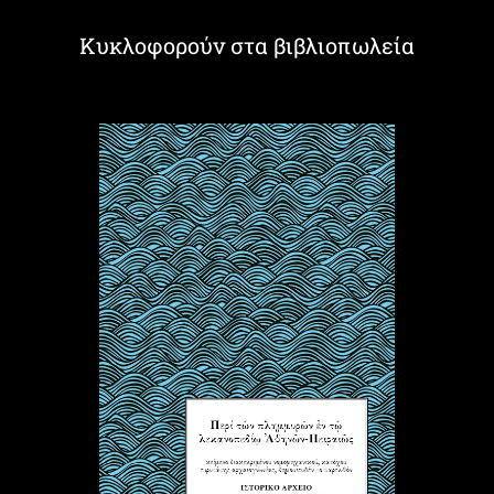
Κυκλοφορούν στα βιβλιοπωλεία