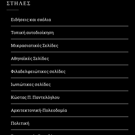
ΣΤΗΛΕΣ
Ειδήσεις και σχόλια
Τοπική αυτοδιοίκηση
Μικρασιατικές Σελίδες
Αθηναϊκές Σελίδες
Φιλαδελφειώτικες σελίδες
Ιωνιώτικες σελίδες
Κώστας Π. Παντελόγλου
Αρχιτεκτονική-Πολεοδομία
Πολιτική