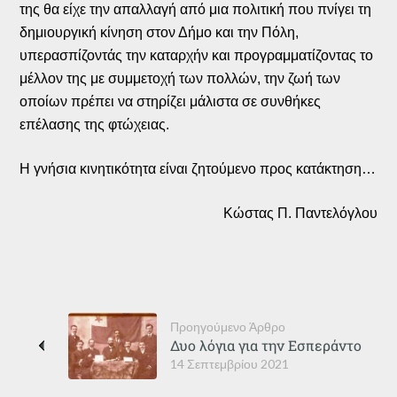
της θα είχε την απαλλαγή από μια πολιτική που πνίγει τη
δημιουργική κίνηση στον Δήμο και την Πόλη,
υπερασπίζοντάς την καταρχήν και προγραμματίζοντας το
μέλλον της με συμμετοχή των πολλών, την ζωή των
οποίων πρέπει να στηρίζει μάλιστα σε συνθήκες
επέλασης της φτώχειας.
Η γνήσια κινητικότητα είναι ζητούμενο προς κατάκτηση…
Κώστας Π. Παντελόγλου
Προηγούμενο Άρθρο
Δυο λόγια για την Εσπεράντο
14 Σεπτεμβρίου 2021