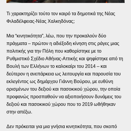
Τι χαρακτηρίζει τούτο τον καιρό τα δημοτικά της Νέας
Φιλαδέλφειας-Νέας Χαλκηδόνας;
Μια “κινητικότητα”, λέω, που την προκαλούν δύο
πράγματα – πρώτον η αδιέξοδη κίνηση στις ράγες μιας
πολιτικής για την Πόλη που καθορίστηκε με το
Ρυθμιστικό Σχέδιο Αθήνας-Αττικής και ψηφίστηκε από τη
Βουλή των Ελλήνων το καλοκαίρι του 2014 – και
δεύτερον η ανεπάρκεια ως λειτουργία και παρουσία του
εκλεγέντος ως δημάρχου Γιάννη Βούρου, με ευθύνη
ορισμένων του δεξιού και πασοκικού χώρου, την οποία
προφανώς προσπαθούν να αξιοποιήσουν δυνάμεις του
δεξιού και πασοκικού χώρου που το 2019 ωθήθηκαν
στην απέξω.
Δεν πρόκειται για μια γνήσια κινητικότητα, που σκοπό