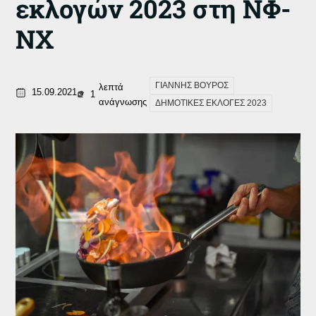
εκλογών 2023 στη ΝΦ-
ΝΧ
ΓΙΑΝΝΗΣ ΒΟΥΡΟΣ
λεπτά
15.09.2021
1
ανάγνωσης
ΔΗΜΟΤΙΚΕΣ ΕΚΛΟΓΕΣ 2023