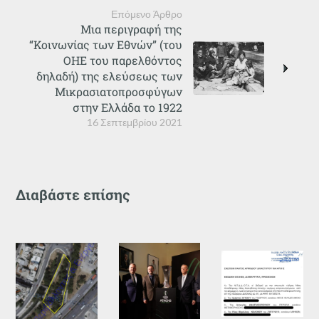
Επόμενο Άρθρο
Μια περιγραφή της
“Κοινωνίας των Εθνών” (του
ΟΗΕ του παρελθόντος
δηλαδή) της ελεύσεως των
Μικρασιατοπροσφύγων
στην Ελλάδα το 1922
16 Σεπτεμβρίου 2021
Διαβάστε επίσης