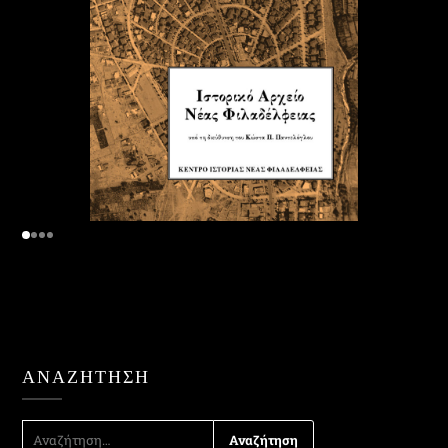
ΑΝΑΖΉΤΗΣΗ
ΑΝΑΖΉΤΗΣΗ