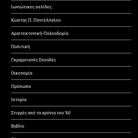
Ιωνιώτικες σελίδες
Κώστας Π. Παντελόγλου
Αρχιτεκτονική-Πολεοδομία
Πολιτική
Γκραμσιανές Σπουδές
Οικονομία
Πρόσωπα
Ιστορία
Στιγμές από τα χρόνια του ’60
Βιβλίο