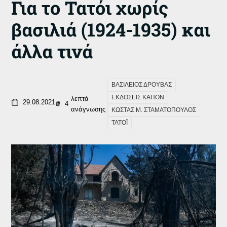
Για το Τατόι χωρίς
βασιλιά (1924-1935) και
άλλα τινά
ΒΑΣΙΛΕΙΟΣ ΔΡΟΥΒΑΣ
ΕΚΔΟΣΕΙΣ ΚΑΠΟΝ
λεπτά
29.08.2021
4
ανάγνωσης
ΚΩΣΤΑΣ Μ. ΣΤΑΜΑΤΟΠΟΥΛΟΣ
ΤΑΤΟΪ