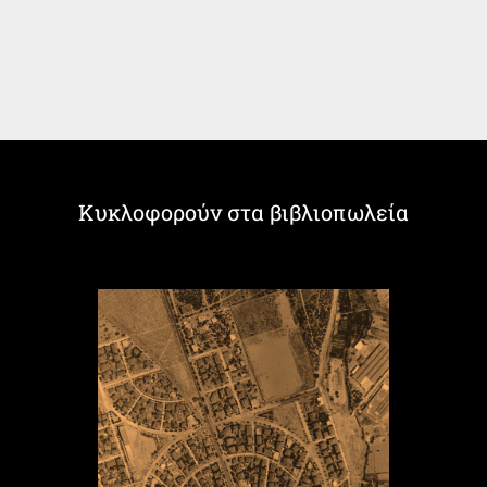
Κυκλοφορούν στα βιβλιοπωλεία