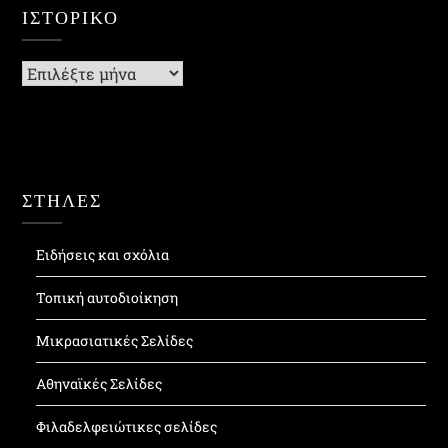
ΙΣΤΟΡΙΚΌ
Ιστορικό
ΣΤΗΛΕΣ
Ειδήσεις και σχόλια
Τοπική αυτοδιοίκηση
Μικρασιατικές Σελίδες
Αθηναϊκές Σελίδες
Φιλαδελφειώτικες σελίδες