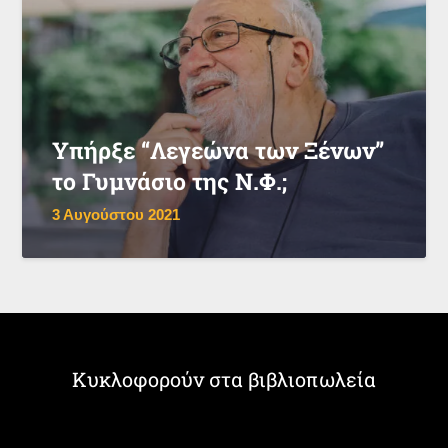
Υπήρξε “Λεγεώνα των Ξένων”
το Γυμνάσιο της Ν.Φ.;
3 Αυγούστου 2021
Κυκλοφορούν στα βιβλιοπωλεία