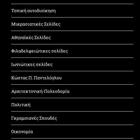
Τοπική αυτοδιοίκηση
Μικρασιατικές Σελίδες
Αθηναϊκές Σελίδες
Φιλαδελφειώτικες σελίδες
Ιωνιώτικες σελίδες
Κώστας Π. Παντελόγλου
Αρχιτεκτονική-Πολεοδομία
Πολιτική
Γκραμσιανές Σπουδές
Οικονομία