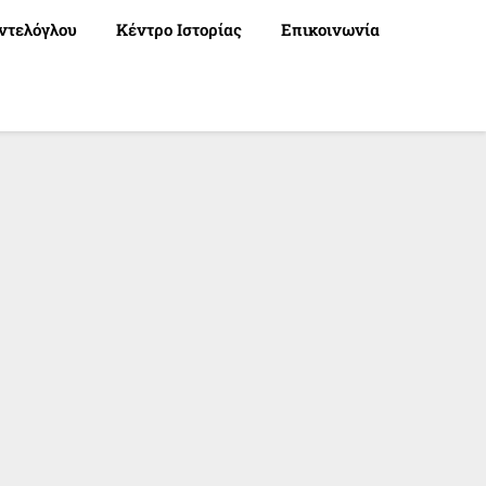
ντελόγλου
Κέντρο Ιστορίας
Επικοινωνία