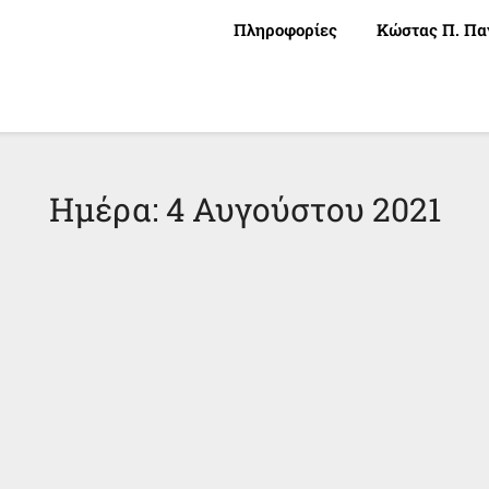
Πληροφορίες
Κώστας Π. Πα
Ημέρα:
4 Αυγούστου 2021