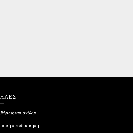
ΤΗΛΕΣ
ιδήσεις και σχόλια
οπική αυτοδιοίκηση