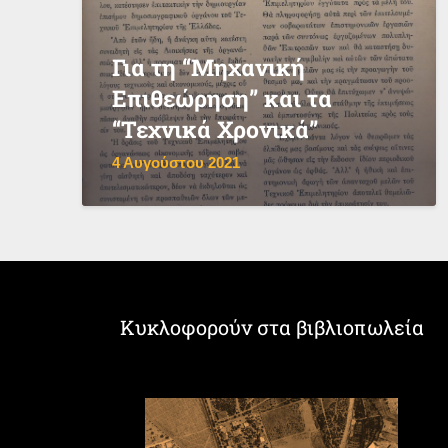
Για τη “Μηχανική
Επιθεώρηση” και τα
“Τεχνικά Χρονικά”
4 Αυγούστου 2021
Κυκλοφορούν στα βιβλιοπωλεία