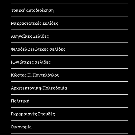
Τοπική αυτοδιοίκηση
Μικρασιατικές Σελίδες
Αθηναϊκές Σελίδες
Φιλαδελφειώτικες σελίδες
Ιωνιώτικες σελίδες
Κώστας Π. Παντελόγλου
Αρχιτεκτονική-Πολεοδομία
Πολιτική
Γκραμσιανές Σπουδές
Οικονομία