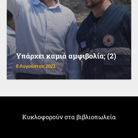
Υπάρχει καμιά αμφιβολία; (2)
8 Αυγούστου 2021
Κυκλοφορούν στα βιβλιοπωλεία