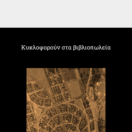
Κυκλοφορούν στα βιβλιοπωλεία