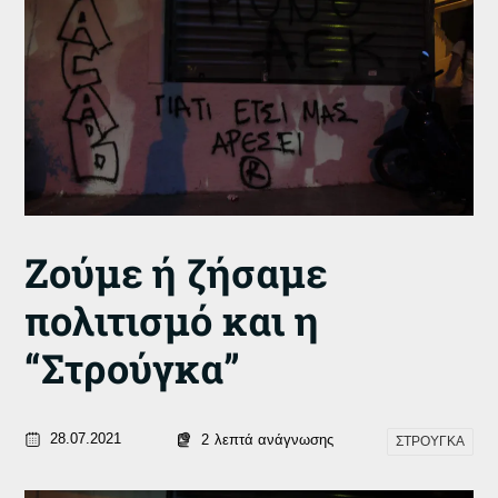
Ζούμε ή ζήσαμε
πολιτισμό και η
“Στρούγκα”
28.07.2021
2
λεπτά ανάγνωσης
ΣΤΡΟΥΓΚΑ