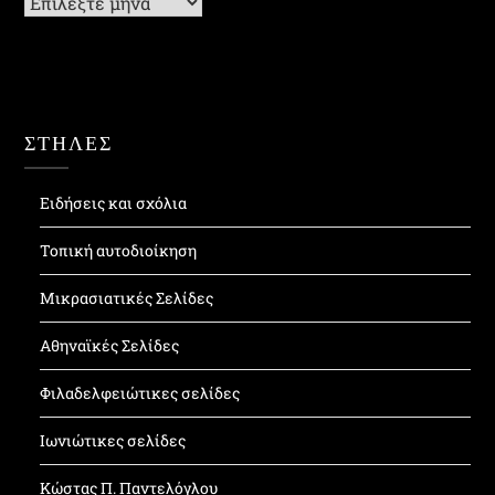
ΣΤΗΛΕΣ
Ειδήσεις και σχόλια
Τοπική αυτοδιοίκηση
Μικρασιατικές Σελίδες
Αθηναϊκές Σελίδες
Φιλαδελφειώτικες σελίδες
Ιωνιώτικες σελίδες
Κώστας Π. Παντελόγλου