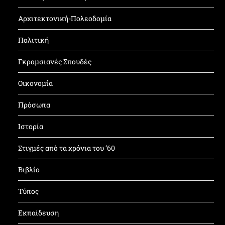
Αρχιτεκτονική-Πολεοδομία
Πολιτική
Γκραμσιανές Σπουδές
Οικονομία
Πρόσωπα
Ιστορία
Στιγμές από τα χρόνια του ’60
Βιβλίο
Τύπος
Εκπαίδευση