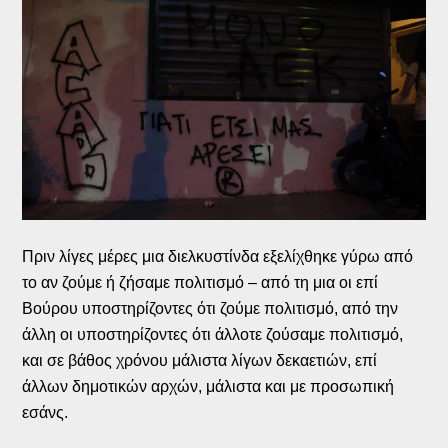
Πριν λίγες μέρες μια διελκυστίνδα εξελίχθηκε γύρω από
το αν ζούμε ή ζήσαμε πολιτισμό – από τη μια οι επί
Βούρου υποστηρίζοντες ότι ζούμε πολιτισμό, από την
άλλη οι υποστηρίζοντες ότι άλλοτε ζούσαμε πολιτισμό,
και σε βάθος χρόνου μάλιστα λίγων δεκαετιών, επί
άλλων δημοτικών αρχών, μάλιστα και με προσωπική
εσάνς.