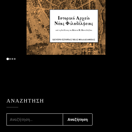
ΑΝΑΖΉΤΗΣΗ
ΑΝΑΖΉΤΗΣΗ
ΓΙΑ: