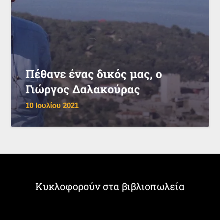
Πέθανε ένας δικός μας, ο
Γιώργος Δαλακούρας
10 Ιουλίου 2021
Κυκλοφορούν στα βιβλιοπωλεία