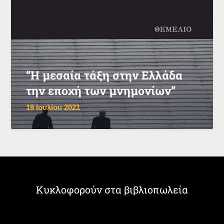
“Η μεσαία τάξη στην Ελλάδα
την εποχή των μνημονίων”
19 Ιουλίου 2021
Κυκλοφορούν στα βιβλιοπωλεία