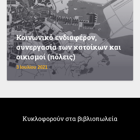
Κοινωνικό ενδιαφέρον,
συνεργασία των κατοίκων και
οικισμοί (πόλεις)
3 Ιουλίου 2021
Κυκλοφορούν στα βιβλιοπωλεία