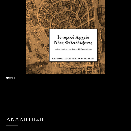
ΑΝΑΖΉΤΗΣΗ