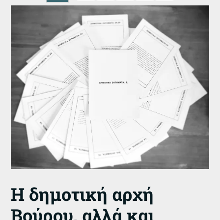
Η δημοτική αρχή
Βούρου, αλλά και