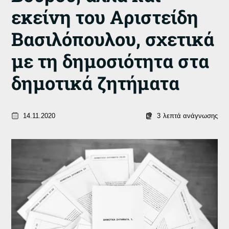
εκείνη του Αριστείδη
Βασιλόπουλου, σχετικά
με τη δημοσιότητα στα
δημοτικά ζητήματα
14.11.2020
3
λεπτά ανάγνωσης