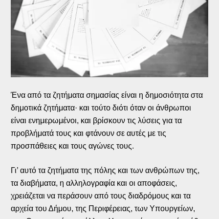
Ένα από τα ζητήματα σημασίας είναι η δημοσιότητα στα
δημοτικά ζητήματα· και τούτο διότι όταν οι άνθρωποι
είναι ενημερωμένοι, και βρίσκουν τις λύσεις για τα
προβλήματά τους και φτάνουν σε αυτές με τις
προσπάθειες και τους αγώνες τους.
Γι’ αυτό τα ζητήματα της πόλης και των ανθρώπων της,
τα διαβήματα, η αλληλογραφία και οι αποφάσεις,
χρειάζεται να περάσουν από τους διαδρόμους και τα
αρχεία του Δήμου, της Περιφέρειας, των Υπουργείων,