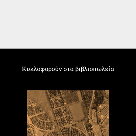
Κυκλοφορούν στα βιβλιοπωλεία