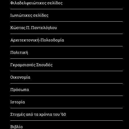
Φιλαδελφειώτικες σελίδες
Ιωνιώτικες σελίδες
Κώστας Π. Παντελόγλου
Αρχιτεκτονική-Πολεοδομία
Πολιτική
Γκραμσιανές Σπουδές
Οικονομία
Πρόσωπα
Ιστορία
Στιγμές από τα χρόνια του ’60
Βιβλίο