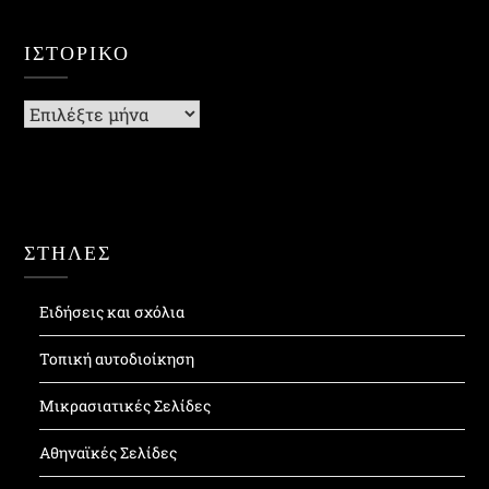
ΙΣΤΟΡΙΚΌ
Ιστορικό
ΣΤΗΛΕΣ
Ειδήσεις και σχόλια
Τοπική αυτοδιοίκηση
Μικρασιατικές Σελίδες
Αθηναϊκές Σελίδες