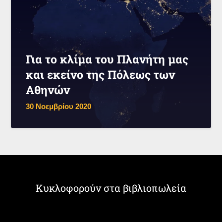
Για το κλίμα του Πλανήτη μας
και εκείνο της Πόλεως των
Αθηνών
30 Νοεμβρίου 2020
Κυκλοφορούν στα βιβλιοπωλεία