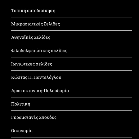
Τοπική αυτοδιοίκηση
Μικρασιατικές Σελίδες
Αθηναϊκές Σελίδες
Φιλαδελφειώτικες σελίδες
Ιωνιώτικες σελίδες
Κώστας Π. Παντελόγλου
Αρχιτεκτονική-Πολεοδομία
Πολιτική
Γκραμσιανές Σπουδές
Οικονομία