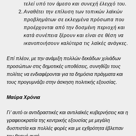
τελεί υπό τον άμεσο και συνεχή έλεγχό του.
Αναθέτει την επίλυση των τοπικών λαϊκών
προβλημάτων σε εκλεγμένα πρόσωπα που
προέρχονται από την δοσμένη περιοχή και
κατά συνέπεια ξέρουν και είναι σε θέση να
ικανοποιήσουν καλύτερα τις λαϊκές ανάγκες.
Επί πλέον, με την ανάμιξη πολλών δεκάδων χιλιάδων
προσώπων στις δημοτικές υποθέσεις, συνηθίζει τους
πολίτες να ενδιαφέρονται για τα δημόσια πράγματα και
τους προγυμνάζει στην άσκηση πολιτικής εξουσίας.
Μαύρα Χρόνια
Γι’ αυτό οι αντιδραστικές και αντιλαϊκές κυβερνήσεις και η
γραφειοκρατία της κεντρικής εξουσίας με μεγάλη
δυσπιστία και πολλές φορές και με εχθρότητα έβλεπαν