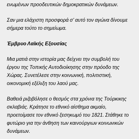
ενωμένων προοδευτικών δημοκρατικών δυνάμεων.
Σαν μια ελάχιστη προσφορά σ’ αυτό τον αγώνα δίνουμε
σήμερα τούτο το σημείωμα.
Έμβρυο Λαϊκής Εξουσίας
Μια ματιά στην ιστορία μας δείχνει την συμβολή του
έργου της Τοπικής Αυτοδιοίκησης στην πρόοδο της
Χώρας. Συνετέλεσε στην κοινωνική, πολιτιστική,
οικονομική εξέλιξη του λαού μας.
Βαθειά ριζοβόλησε ο θεσμός στα χρόνια της Τούρκικης
σκλαβιάς. Κράτησε το εθνικό αίσθημα ακμαίο,
προετοίμασε τον εθνικό ξεσηκωμό του 1821. Στάθηκε το
φυτώριο για την άνθηση των καινούργιων κοινωνικών
δυνάμεων.