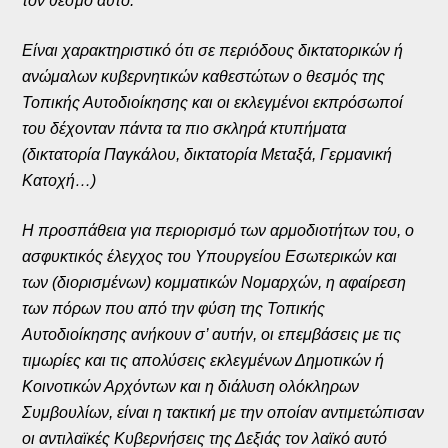
τον θεσμό αυτό.
Είναι χαρακτηριστικό ότι σε περιόδους δικτατορικών ή
ανώμαλων κυβερνητικών καθεστώτων ο θεσμός της
Τοπικής Αυτοδιοίκησης και οι εκλεγμένοι εκπρόσωποί
του δέχονταν πάντα τα πιο σκληρά κτυπήματα
(δικτατορία Παγκάλου, δικτατορία Μεταξά, Γερμανική
Κατοχή…)
Η προσπάθεια για περιορισμό των αρμοδιοτήτων του, ο
ασφυκτικός έλεγχος του Υπουργείου Εσωτερικών και
των (διορισμένων) κομματικών Νομαρχών, η αφαίρεση
των πόρων που από την φύση της Τοπικής
Αυτοδιοίκησης ανήκουν σ’ αυτήν, οι επεμβάσεις με τις
τιμωρίες και τις απολύσεις εκλεγμένων Δημοτικών ή
Κοινοτικών Αρχόντων και η διάλυση ολόκληρων
Συμβουλίων, είναι η τακτική με την οποίαν αντιμετώπισαν
οι αντιλαϊκές Κυβερνήσεις της Δεξιάς τον λαϊκό αυτό