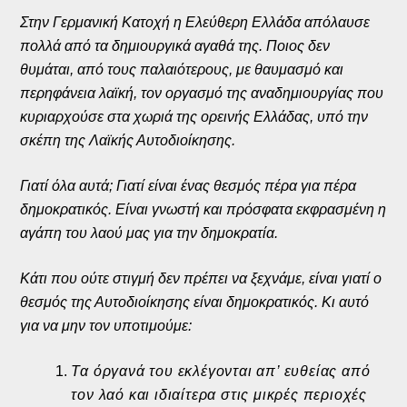
Στην Γερμανική Κατοχή η Ελεύθερη Ελλάδα απόλαυσε
πολλά από τα δημιουργικά αγαθά της. Ποιος δεν
θυμάται, από τους παλαιότερους, με θαυμασμό και
περηφάνεια λαϊκή, τον οργασμό της αναδημιουργίας που
κυριαρχούσε στα χωριά της ορεινής Ελλάδας, υπό την
σκέπη της Λαϊκής Αυτοδιοίκησης.
Γιατί όλα αυτά; Γιατί είναι ένας θεσμός πέρα για πέρα
δημοκρατικός. Είναι γνωστή και πρόσφατα εκφρασμένη η
αγάπη του λαού μας για την δημοκρατία.
Κάτι που ούτε στιγμή δεν πρέπει να ξεχνάμε, είναι γιατί ο
θεσμός της Αυτοδιοίκησης είναι δημοκρατικός. Κι αυτό
για να μην τον υποτιμούμε:
Τα όργανά του εκλέγονται απ’ ευθείας από
τον λαό και ιδιαίτερα στις μικρές περιοχές