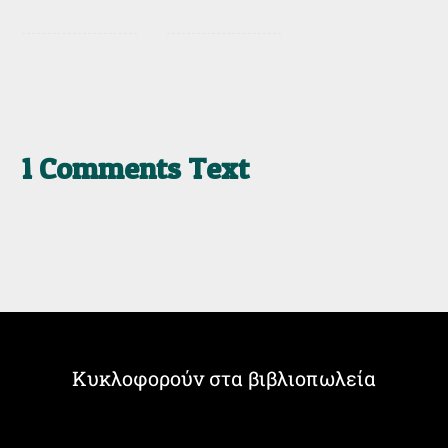
1 Comments Text
Κυκλοφορούν στα βιβλιοπωλεία