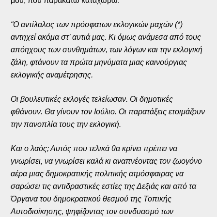
μου, που παρακάτω καταχωρώ:
“Ο αντίλαλος των πρόσφατων εκλογικών μαχών (*)
αντηχεί ακόμα στ’ αυτιά μας. Κι όμως ανάμεσα από τους
απόηχους των συνθημάτων, των λόγων και την εκλογική
ζάλη, φτάνουν τα πρώτα μηνύματα μιας καινούργιας
εκλογικής αναμέτρησης.
Οι βουλευτικές εκλογές τελείωσαν. Οι δημοτικές
φθάνουν. Θα γίνουν τον Ιούλιο. Οι παρατάξεις ετοιμάζουν
την πανοπλία τους την εκλογική.
Και ο λαός; Αυτός που τελικά θα κρίνει πρέπει να
γνωρίσει, να γνωρίσει καλά κι αναπνέοντας τον ζωογόνο
αέρα μιας δημοκρατικής πολιτικής ατμόσφαιρας να
σαρώσει τις αντιδραστικές εστίες της Δεξιάς και από τα
Όργανα του δημοκρατικού θεσμού της Τοπικής
Αυτοδιοίκησης, ψηφίζοντας τον συνδυασμό των