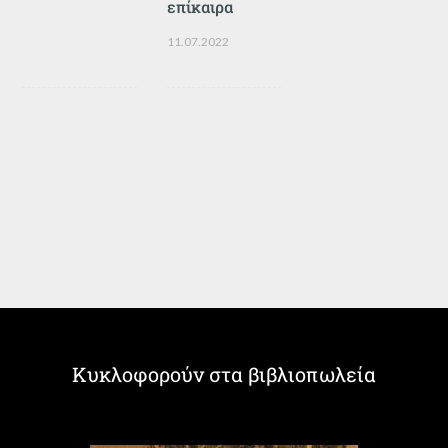
επίκαιρα
11.07.2022
Κυκλοφορούν στα βιβλιοπωλεία