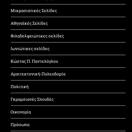
Μικρασιατικές Σελίδες
Αθηναϊκές Σελίδες
Φιλαδελφειώτικες σελίδες
Ιωνιώτικες σελίδες
Κώστας Π. Παντελόγλου
Αρχιτεκτονική-Πολεοδομία
Πολιτική
Γκραμσιανές Σπουδές
Οικονομία
Πρόσωπα