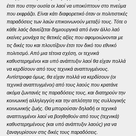
έτσι που στην ουσία οι λαοί να υποκύπτουν στο πνεύμα
που εκφράζει. Είναι κάτι διαφορετικό όταν οι πολιτιστικές
παραδόσεις των λαών επικοινωνούν μεταξύ τους. Τότε ο
κάθε λαός δανείζεται δημιουργικά από έναν άλλο λαό
εκείνες μονάχα τις θετικές αξίες που αφομοιώνονται με
τις δικές του και πλουτίζουν έτσι τον δικό του εθνικό
πολιτισμό. Από μια τέτοια σχέση, οι τεχνικά
καθυστερημένοι και υπό ανάπτυξιν λαοί θα είχαν πολλά
να κερδίσουν από τους τεχνικά αναπτυγμένους.
Αντίστροφα όμως, θα είχαν πολλά να κερδίσουν (οι
τεχνικά αναπτυγμένοι) από τους λαούς που κρατάνε
ακόμα ζωντανές τις παραδόσεις τους, και διατηρούν την
κοινωνική αλληλεγγύη και την απλότητα της συλλογικής
κοινωνικής ζωής. Θα μπορούσαν δηλαδή οι τεχνικά
αναπτυγμένοι λαοί να βοηθηθούν από τους (τεχνικά)
καθυστερημένους (και υπό ανάπτυξιν λαούς) για να
ξαναγυρίσουν στις δικές τους παραδόσεις.