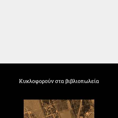
Κυκλοφορούν στα βιβλιοπωλεία