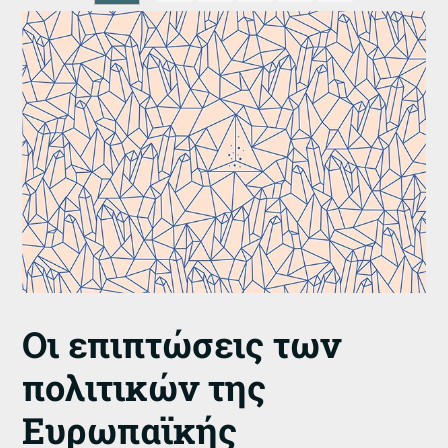
Οι επιπτώσεις των
πολιτικών της
Ευρωπαϊκής