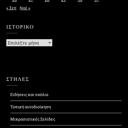
« Σεπ
Νοέ »
ΙΣΤΟΡΙΚΌ
Ιστορικό
ΣΤΗΛΕΣ
Ειδήσεις και σχόλια
Τοπική αυτοδιοίκηση
Μικρασιατικές Σελίδες