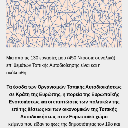
Μια από τις 130 εργασίες μου (450 Ντοσσιέ συνολικά)
επί θεμάτων Τοπικής Αυτοδιοίκησης είναι και η
ακόλουθη:
Τα έσοδα των Οργανισμών Τοπικής Αυτοδιοικήσεως
σε Κράτη της Ευρώπης, η πορεία της Ευρωπαϊκής
Ενοποιήσεως και οι επιπτώσεις των πολιτικών της
επί της θέσεως και των οικονομικών της Τοπικής
Αυτοδιοικήσεως στον Ευρωπαϊκό χώρο
κείμενα που είδαν το φως της δημοσιότητας τον 19ο και