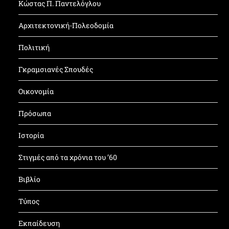
Κώστας Π. Παντελόγλου
Αρχιτεκτονική-Πολεοδομία
Πολιτική
Γκραμσιανές Σπουδές
Οικονομία
Πρόσωπα
Ιστορία
Στιγμές από τα χρόνια του ’60
Βιβλίο
Τύπος
Εκπαίδευση