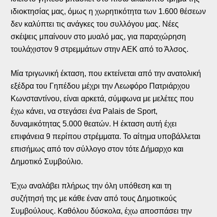
ιδιοκτησίας μας, όμως η χωρητικότητα των 1.600 θέσεων
δεν καλύπτει τις ανάγκες του συλλόγου μας. Νέες
σκέψεις μπαίνουν στο μυαλό μας, για παραχώρηση
τουλάχιστον 9 στρεμμάτων στην ΑΕΚ από το Άλσος.
Μία τριγωνική έκταση, που εκτείνεται από την ανατολική
εξέδρα του Γηπέδου μέχρι την Λεωφόρο Πατριάρχου
Κωνσταντίνου, είναι αρκετά, σύμφωνα με μελέτες που
έχω κάνει, να στεγάσει ένα Palais de Sport,
δυναμικότητας 5.000 θεατών. Η έκταση αυτή έχει
επιφάνεια 9 περίπου στρέμματα. Το αίτημα υποβάλλεται
επισήμως από τον σύλλογο στον τότε Δήμαρχο και
Δημοτικό Συμβούλιο.
Έχω αναλάβει πλήρως την όλη υπόθεση και τη
συζήτησή της με κάθε έναν από τους Δημοτικούς
Συμβούλους. Καθόλου δύσκολα, έχω αποσπάσει την