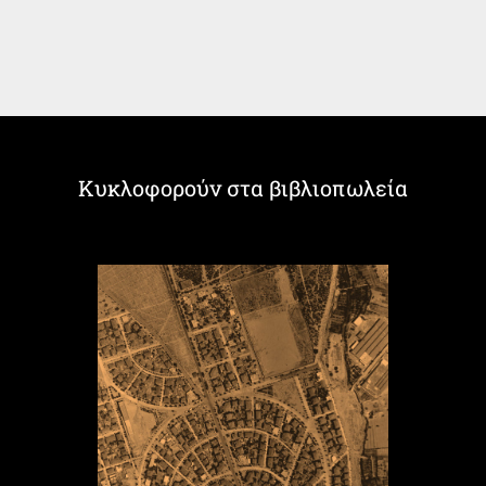
Κυκλοφορούν στα βιβλιοπωλεία