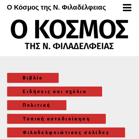
Μετάβαση
Ο Κόσμος της Ν. Φιλαδέλφειας
στο
περιεχόμενο
Βιβλίο
Ειδήσεις και σχόλια
Πολιτική
Τοπική αυτοδιοίκηση
Φιλαδελφειώτικες σελίδες