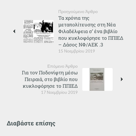
Προηγούμενο Άρθρο
Τα χρόνια της
μεταπολίτευσης στη Νέα
Φιλαδέλφεια σ’ ένα βιβλίο
που κυκλοφόρησε το ΠΠΙΕΔ
– Δάσος ΝΦ/ΑΕΚ .3
15 Νοεμβρίου 2019
Επόμενο Άρθρο
Για τον Ποδονίφτη μέσω
Πειραιά, στο βιβλίο που
κυκλοφόρησε το ΠΠΙΕΔ
17 Νοεμβρίου 2019
Διαβάστε επίσης