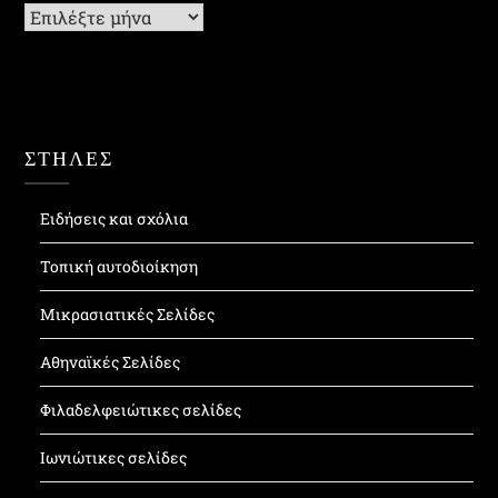
Ιστορικό
ΣΤΗΛΕΣ
Ειδήσεις και σχόλια
Τοπική αυτοδιοίκηση
Μικρασιατικές Σελίδες
Αθηναϊκές Σελίδες
Φιλαδελφειώτικες σελίδες
Ιωνιώτικες σελίδες