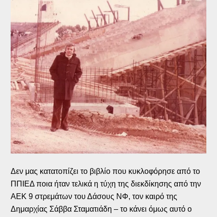
Δεν μας κατατοπίζει το βιβλίο που κυκλοφόρησε από το
ΠΠΙΕΔ ποια ήταν τελικά η τύχη της διεκδίκησης από την
ΑΕΚ 9 στρεμάτων του Δάσους ΝΦ, τον καιρό της
Δημαρχίας Σάββα Σταματιάδη – το κάνει όμως αυτό ο