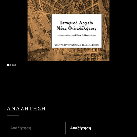
ΑΝΑΖΉΤΗΣΗ
ΑΝΑΖΉΤΗΣΗ
ΓΙΑ: