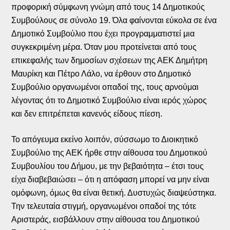
προφορική σύμφωνη γνώμη από τους 14 Δημοτικούς
Συμβούλους σε σύνολο 19. Όλα φαίνονται εύκολα σε ένα
Δημοτικό Συμβούλιο που έχει προγραμματιστεί μια
συγκεκριμένη μέρα. Όταν μου προτείνεται από τους
επικεφαλής των δημοσίων σχέσεων της ΑΕΚ Δημήτρη
Μαυρίκη και Πέτρο Λάλο, να έρθουν στο Δημοτικό
Συμβούλιο οργανωμένοι οπαδοί της, τους αρνούμαι
λέγοντας ότι το Δημοτικό Συμβούλιο είναι ιερός χώρος
και δεν επιτρέπεται κανενός είδους πίεση.
Το απόγευμα εκείνο λοιπόν, σύσσωμο το Διοικητικό
Συμβούλιο της ΑΕΚ ήρθε στην αίθουσα του Δημοτικού
Συμβουλίου του Δήμου, με την βεβαιότητα – έτσι τους
είχα διαβεβαιώσει – ότι η απόφαση μπορεί να μην είναι
ομόφωνη, όμως θα είναι θετική. Δυστυχώς διαψεύστηκα.
Την τελευταία στιγμή, οργανωμένοι οπαδοί της τότε
Αριστεράς, εισβάλλουν στην αίθουσα του Δημοτικού