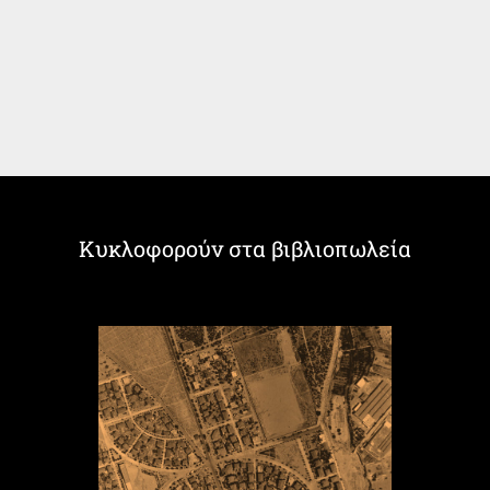
Κυκλοφορούν στα βιβλιοπωλεία