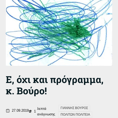
Ε, όχι και πρόγραμμα,
κ. Βούρο!
ΓΙΑΝΝΗΣ ΒΟΥΡΟΣ
λεπτά
27.09.2019
1
ανάγνωσης
ΠΟΛΙΤΩΝ ΠΟΛΙΤΕΙΑ