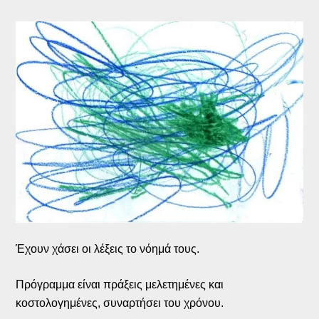
Έχουν χάσει οι λέξεις το νόημά τους.
Πρόγραμμα είναι πράξεις μελετημένες και
κοστολογημένες, συναρτήσει του χρόνου.