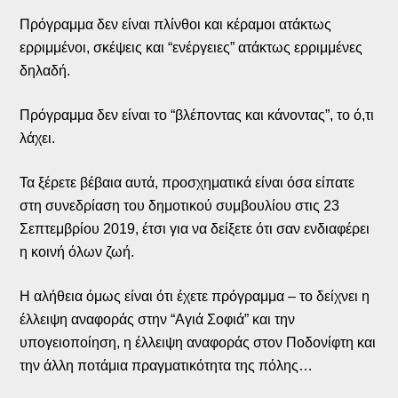
Πρόγραμμα δεν είναι πλίνθοι και κέραμοι ατάκτως
ερριμμένοι, σκέψεις και “ενέργειες” ατάκτως ερριμμένες
δηλαδή.
Πρόγραμμα δεν είναι το “βλέποντας και κάνοντας”, το ό,τι
λάχει.
Τα ξέρετε βέβαια αυτά, προσχηματικά είναι όσα είπατε
στη συνεδρίαση του δημοτικού συμβουλίου στις 23
Σεπτεμβρίου 2019, έτσι για να δείξετε ότι σαν ενδιαφέρει
η κοινή όλων ζωή.
Η αλήθεια όμως είναι ότι έχετε πρόγραμμα – το δείχνει η
έλλειψη αναφοράς στην “Αγιά Σοφιά” και την
υπογειοποίηση, η έλλειψη αναφοράς στον Ποδονίφτη και
την άλλη ποτάμια πραγματικότητα της πόλης…