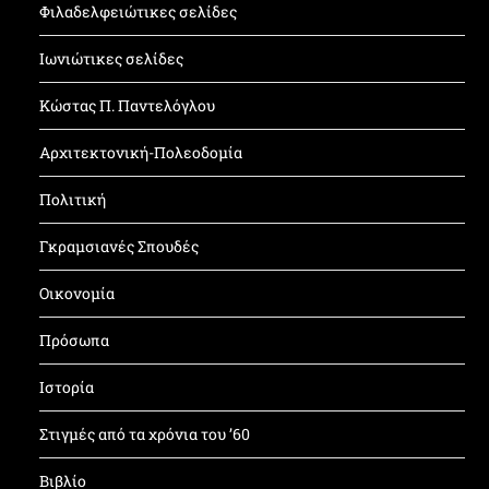
Φιλαδελφειώτικες σελίδες
Ιωνιώτικες σελίδες
Κώστας Π. Παντελόγλου
Αρχιτεκτονική-Πολεοδομία
Πολιτική
Γκραμσιανές Σπουδές
Οικονομία
Πρόσωπα
Ιστορία
Στιγμές από τα χρόνια του ’60
Βιβλίο