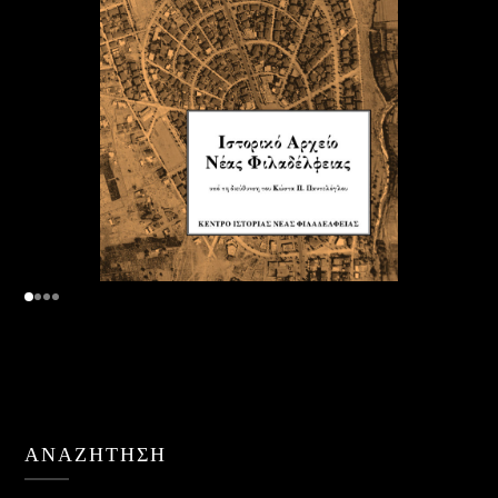
ΑΝΑΖΉΤΗΣΗ