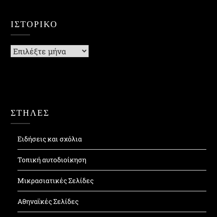
ΙΣΤΟΡΙΚΌ
Ιστορικό
ΣΤΗΛΕΣ
Ειδήσεις και σχόλια
Τοπική αυτοδιοίκηση
Μικρασιατικές Σελίδες
Αθηναϊκές Σελίδες