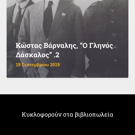
Κώστας Βάρναλης, “Ο Γληνός
Δάσκαλος” .2
19 Σεπτεμβρίου 2019
Κυκλοφορούν στα βιβλιοπωλεία