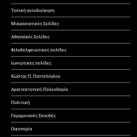
Τοπική αυτοδιοίκηση
Μικρασιατικές Σελίδες
Αθηναϊκές Σελίδες
Φιλαδελφειώτικες σελίδες
Ιωνιώτικες σελίδες
Κώστας Π. Παντελόγλου
Αρχιτεκτονική-Πολεοδομία
Πολιτική
Γκραμσιανές Σπουδές
Οικονομία