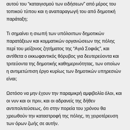
αυτού του “καταιγισμού των ειδήσεων” από μέρος του
τοπικού τύπου και η αναπαραγωγή του από δημοτική
παράταξη;
Τι σημαίνει η σιωπή των υπόλοιπων δημοτικών
παρατάξεων και κομματικών οργανώσεων της πόλης
περί του μείζονος ζητήματος της “Αγιά Σοφιάς”, και
αντίθετα ο εκκωφαντικός θόρυβος για δευτερεύοντα και
τριτεύοντα της δημοτικής καθημερινότητας, των οποίων
η αντιμετώπιση έργο κυρίως των δημοτικών υπηρεσιών
είναι;
Ωστόσο να μην έχουν την παραμικρή αμφιβολία όλοι, και
οι νυν και οι πριν, και οι αδρανείς της δήθεν
αντιπολιτεύσεως, ότι στην πορεία του χρόνου θα
χρεωθούν την καταστροφή της πόλης, τη χειροτέρευση
των όρων ζωής σε αυτήν.