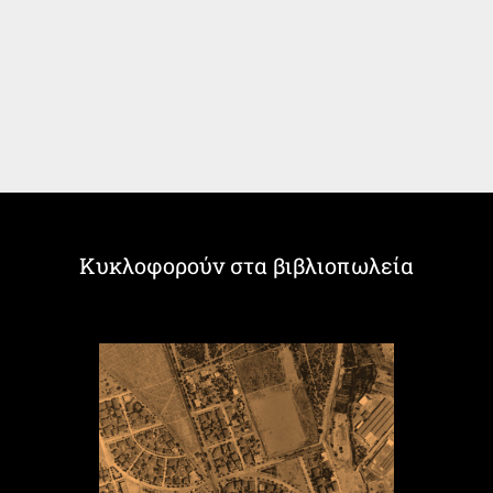
Κυκλοφορούν στα βιβλιοπωλεία