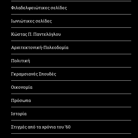
Φιλαδελφειώτικες σελίδες
Ιωνιώτικες σελίδες
Κώστας Π. Παντελόγλου
Αρχιτεκτονική-Πολεοδομία
Πολιτική
Γκραμσιανές Σπουδές
Οικονομία
Πρόσωπα
Ιστορία
Στιγμές από τα χρόνια του ’60