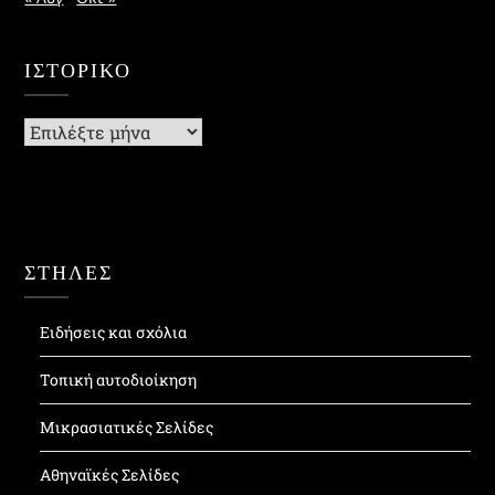
ΙΣΤΟΡΙΚΌ
Ιστορικό
ΣΤΗΛΕΣ
Ειδήσεις και σχόλια
Τοπική αυτοδιοίκηση
Μικρασιατικές Σελίδες
Αθηναϊκές Σελίδες