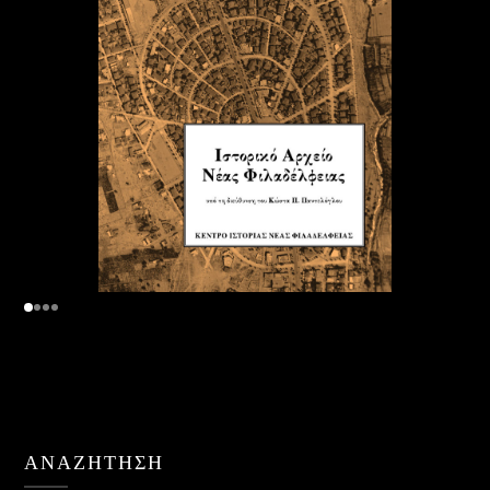
ΑΝΑΖΉΤΗΣΗ